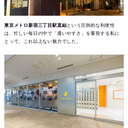
東京メトロ新宿三丁目駅直結
という圧倒的な利便性
は、忙しい毎日の中で「通いやすさ」を重視する私に
とって、これ以上ない魅力でした。