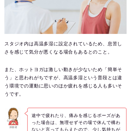
スタジオ内は高温多湿に設定されているため、息苦し
さを感じて気分が悪くなる場合もあるとのこと。
また、ホットヨガは激しい動きが少ないため「簡単そ
う」と思われがちですが、高温多湿という普段とは違
う環境での運動に思いのほか疲れを感じる人も多いそ
うです。
途中で疲れたり、痛みを感じるポーズがあ
った場合は、無理せずその場で休んで構わ
体験者
ないと言ってもらえたので、少し気持ちが