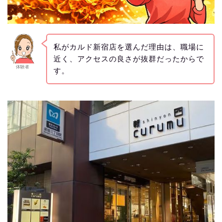
私がカルド新宿店を選んだ理由は、職場に
近く、アクセスの良さが抜群だったからで
体験者
す。