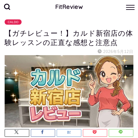
FitReview
CALDO
【ガチレビュー！】カルド新宿店の体
験レッスンの正直な感想と注意点
2026年5月12日