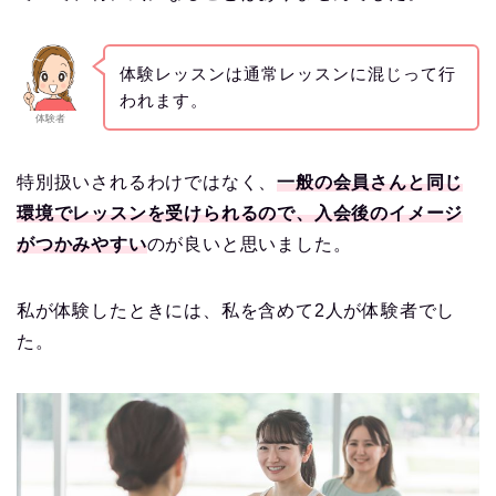
体験レッスンは通常レッスンに混じって行
われます。
体験者
特別扱いされるわけではなく、
一般の会員さんと同じ
環境でレッスンを受けられるので、入会後のイメージ
がつかみやすい
のが良いと思いました。
私が体験したときには、私を含めて2人が体験者でし
た。