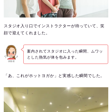
スタジオ入り口でインストラクターが待っていて、笑
顔で迎えてくれました。
案内されてスタジオに入った瞬間、ムワッ
とした熱気が体を包みます。
体験者
「あ、これがホットヨガか」と実感した瞬間でした。