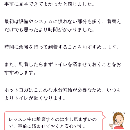
事前に見学できてよかったと感じました。
最初は設備やシステムに慣れない部分も多く、着替え
だけでも思ったより時間がかかりました。
時間に余裕を持って到着することをおすすめします。
また、到着したらまずトイレを済ませておくことをお
すすめします。
ホットヨガはこまめな水分補給が必要なため、いつも
よりトイレが近くなります。
レッスン中に離席するのは少し気まずいの
で、事前に済ませておくと安心です。