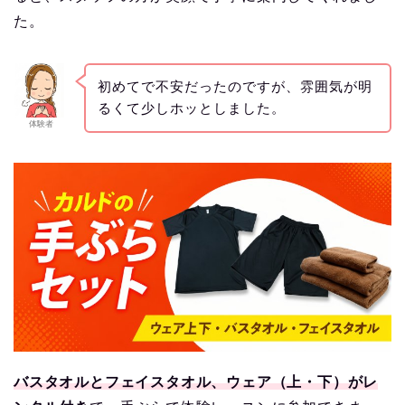
た。
初めてで不安だったのですが、雰囲気が明
るくて少しホッとしました。
体験者
バスタオルとフェイスタオル、ウェア（上・下）がレ