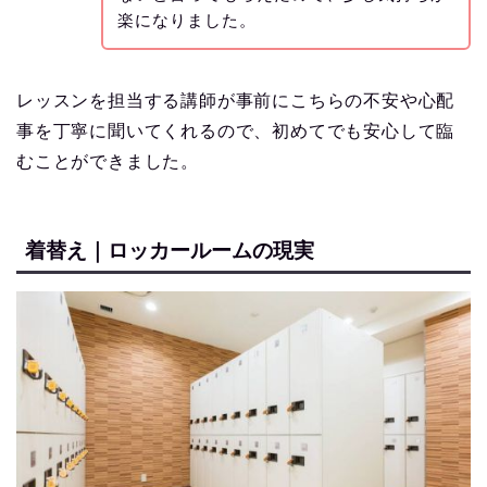
楽になりました。
レッスンを担当する講師が事前にこちらの不安や心配
事を丁寧に聞いてくれるので、初めてでも安心して臨
むことができました。
着替え｜ロッカールームの現実