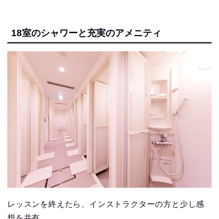
18室のシャワーと充実のアメニティ
レッスンを終えたら、インストラクターの方と少し感
想を共有。