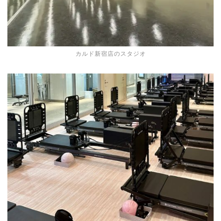
カルド新宿店のスタジオ