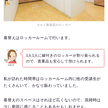
カルド新宿店のロッカー
着替えはロッカールームで行います。
1人1人に鍵付きのロッカーが割り振られる
ので、貴重品も安心して預けられます。
体験者
私が訪れた時間帯はロッカールーム内に他の受講生が
たくさんいて、かなり賑わっていました。
着替えのスペースはそれほど広くないので、混雑時は
少し窮屈に感じることもあるかもしれません。