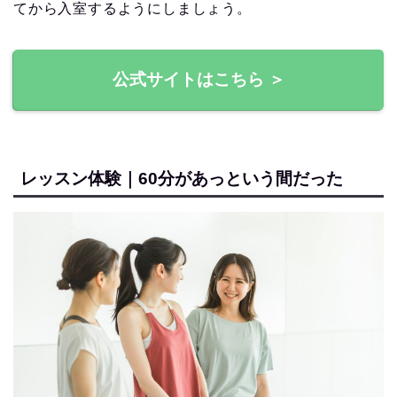
てから入室するようにしましょう。
公式サイトはこちら ＞
レッスン体験｜60分があっという間だった