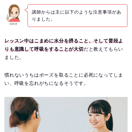
講師からは主に以下のような注意事項があ
りました。
体験者
レッスン中はこまめに水分を摂ること、そして普段よ
りも意識して呼吸をすることが大切
だと教えてもらい
ました。
慣れないうちはポーズを取ることに必死になってしま
い、呼吸を忘れがちになるそうです。