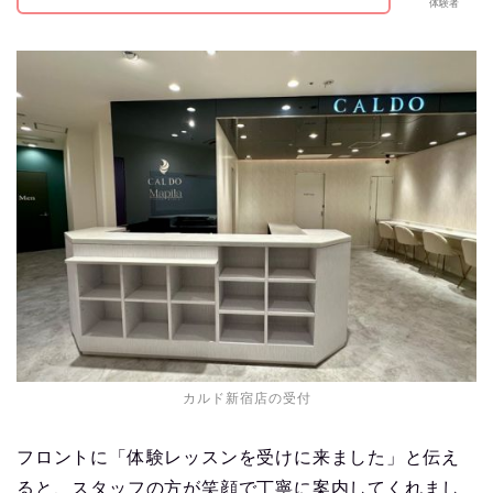
体験者
カルド新宿店の受付
フロントに「体験レッスンを受けに来ました」と伝え
ると、スタッフの方が笑顔で丁寧に案内してくれまし