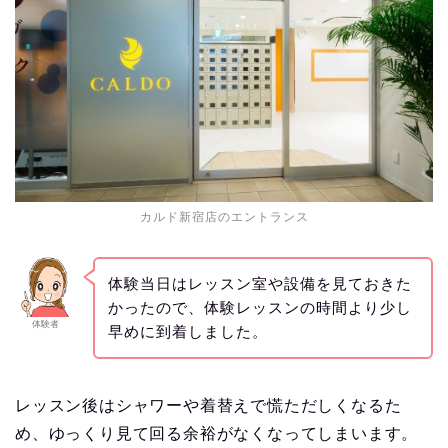
カルド新宿店のエントランス
体験当日はレッスン室や設備を見ておきた
かったので、体験レッスンの時間より少し
体験者
早めに到着しました。
レッスン後はシャワーや着替えで慌ただしくなるた
め、ゆっくり見て回る余裕がなくなってしまいます。