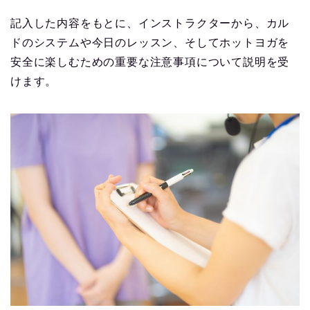
記入した内容をもとに、インストラクターから、カル
ドのシステムや今日のレッスン、そしてホットヨガを
安全に楽しむための重要な注意事項について説明を受
けます。