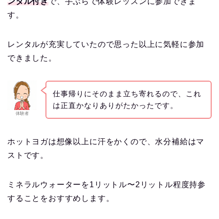
ンタル付き
で、手ぶらで体験レッスンに参加できま
す。
レンタルが充実していたので思った以上に気軽に参加
できました。
仕事帰りにそのまま立ち寄れるので、これ
は正直かなりありがたかったです。
体験者
ホットヨガは想像以上に汗をかくので、水分補給はマ
ストです。
ミネラルウォーターを1リットル〜2リットル程度持参
することをおすすめします。