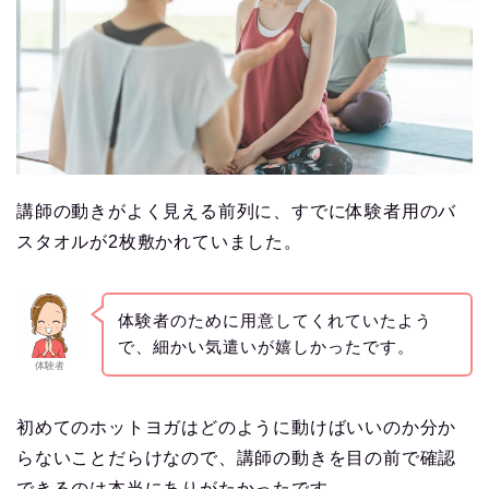
講師の動きがよく見える前列に、すでに体験者用のバ
スタオルが2枚敷かれていました。
体験者のために用意してくれていたよう
で、細かい気遣いが嬉しかったです。
体験者
初めてのホットヨガはどのように動けばいいのか分か
らないことだらけなので、講師の動きを目の前で確認
できるのは本当にありがたかったです。