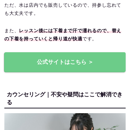
ただ、水は店内でも販売しているので、持参し忘れて
も大丈夫です。
また、
レッスン後には下着まで汗で濡れるので、替え
の下着を持っていくと帰り道が快適
です。
公式サイトはこちら ＞
カウンセリング｜不安や疑問はここで解消でき
る