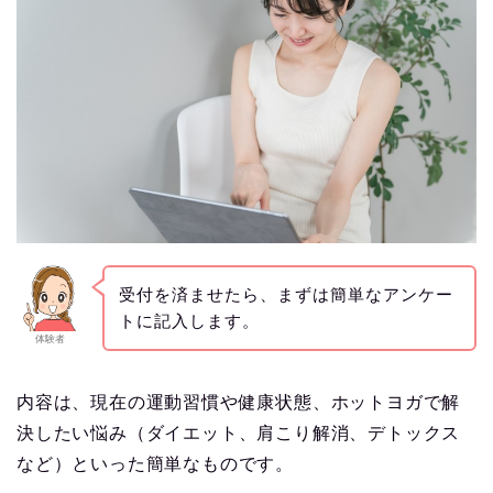
受付を済ませたら、まずは簡単なアンケー
トに記入します。
体験者
内容は、現在の運動習慣や健康状態、ホットヨガで解
決したい悩み（ダイエット、肩こり解消、デトックス
など）といった簡単なものです。