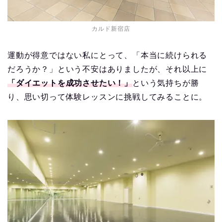
カルド新宿店
運動が得意ではない私にとって、「本当に続けられる
だろうか？」という不安はありましたが、それ以上に
「ダイエットを成功させたい！」
という気持ちが勝
り、思い切って体験レッスンに挑戦してみることに。