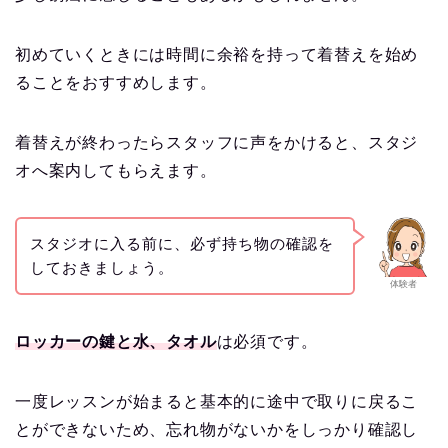
初めていくときには時間に余裕を持って着替えを始め
ることをおすすめします。
着替えが終わったらスタッフに声をかけると、スタジ
オへ案内してもらえます。
スタジオに入る前に、必ず持ち物の確認を
しておきましょう。
体験者
ロッカーの鍵と水、タオル
は必須です。
一度レッスンが始まると基本的に途中で取りに戻るこ
とができないため、忘れ物がないかをしっかり確認し