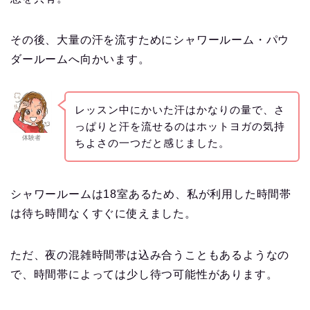
その後、大量の汗を流すためにシャワールーム・パウ
ダールームへ向かいます。
レッスン中にかいた汗はかなりの量で、さ
っぱりと汗を流せるのはホットヨガの気持
体験者
ちよさの一つだと感じました。
シャワールームは18室あるため、私が利用した時間帯
は待ち時間なくすぐに使えました。
ただ、夜の混雑時間帯は込み合うこともあるようなの
で、時間帯によっては少し待つ可能性があります。