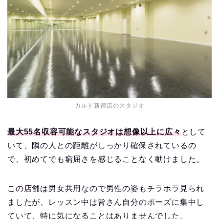
カルド新宿店のスタジオ
最大55名収容可能なスタジオは想像以上に広々
として
いて、隣の人との距離がしっかり確保されているの
で、初めてでも窮屈さを感じることなく動けました。
この店舗は男女共用なので男性の姿もチラホラ見られ
ましたが、レッスン中は皆さん自分のポーズに集中し
ていて、特に気になることはありませんでした。