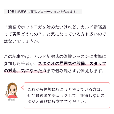
【PR】記事内に商品プロモーションを含みます。
「新宿でホットヨガを始めたいけれど、カルド新宿店
って実際どうなの？」と気になっている方も多いので
はないでしょうか。
この記事では、カルド新宿店の体験レッスンに実際に
参加した筆者が、
スタジオの雰囲気や設備、スタッフ
の対応、気になった点
まで包み隠さずお伝えします。
これから体験に行こうと考えている方は、
ぜひ最後までチェックして、後悔しないス
体験者
タジオ選びに役立ててください。