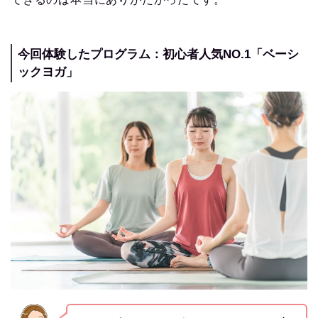
今回体験したプログラム：初心者人気NO.1「ベーシ
ックヨガ」