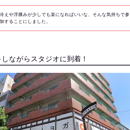
冷えや浮腫みが少しでも楽になればいいな、そんな気持ちで参
加することにしました。
キしながらスタジオに到着！