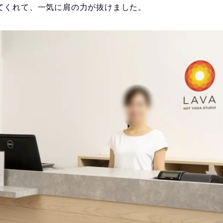
てくれて、一気に肩の力が抜けました。