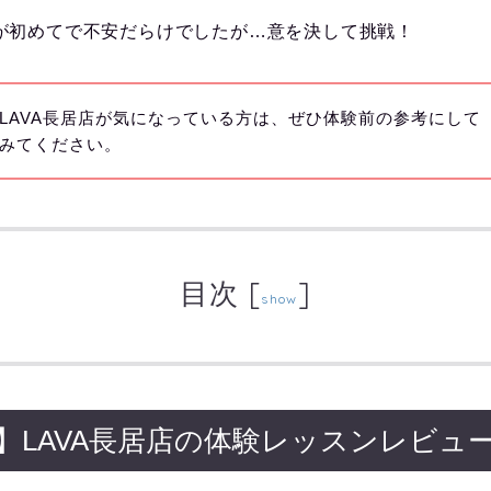
が初めてで不安だらけでしたが…意を決して挑戦！
LAVA長居店が気になっている方は、ぜひ体験前の参考にして
みてください。
目次
[
]
show
】LAVA長居店の体験レッスンレビュ