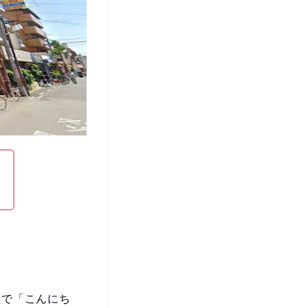
顔で「こんにち