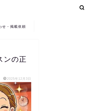
わせ・掲載依頼
スンの正
2025年12月3日