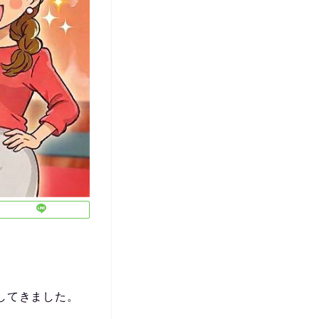
してきました。