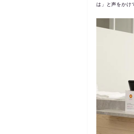
は」と声をかけ