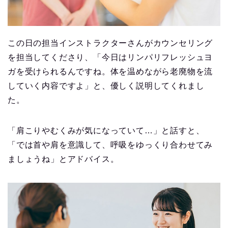
この日の担当インストラクターさんがカウンセリング
を担当してくださり、「今日はリンパリフレッシュヨ
ガを受けられるんですね。体を温めながら老廃物を流
していく内容ですよ」と、優しく説明してくれまし
た。
「肩こりやむくみが気になっていて…」と話すと、
「では首や肩を意識して、呼吸をゆっくり合わせてみ
ましょうね」とアドバイス。