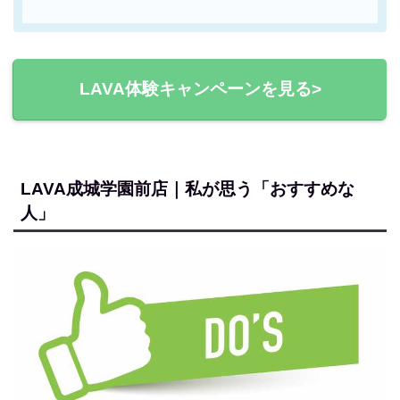
LAVA体験キャンペーンを見る>
LAVA成城学園前店｜私が思う「おすすめな
人」