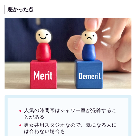
悪かった点
人気の時間帯はシャワー室が混雑するこ
とがある
男女共用スタジオなので、気になる人に
は合わない場合も