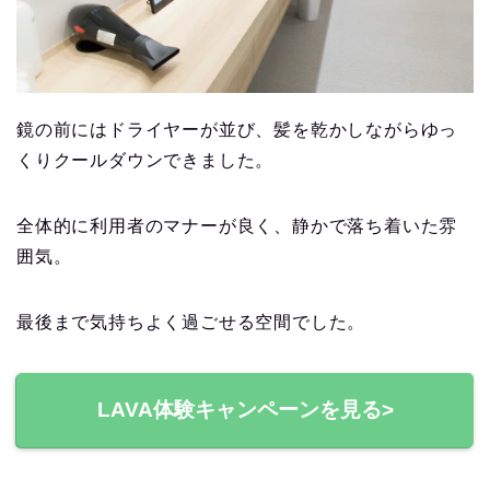
鏡の前にはドライヤーが並び、髪を乾かしながらゆっ
くりクールダウンできました。
全体的に利用者のマナーが良く、静かで落ち着いた雰
囲気。
最後まで気持ちよく過ごせる空間でした。
LAVA体験キャンペーンを見る>