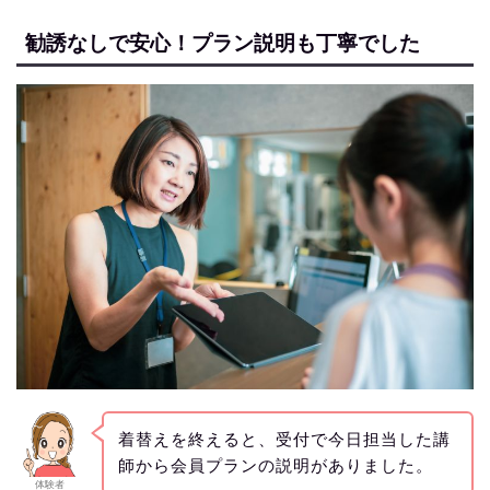
勧誘なしで安心！プラン説明も丁寧でした
着替えを終えると、受付で今日担当した講
師から会員プランの説明がありました。
体験者