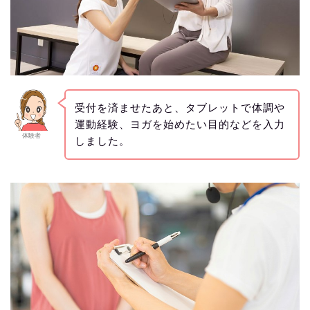
受付を済ませたあと、タブレットで体調や
運動経験、ヨガを始めたい目的などを入力
体験者
しました。