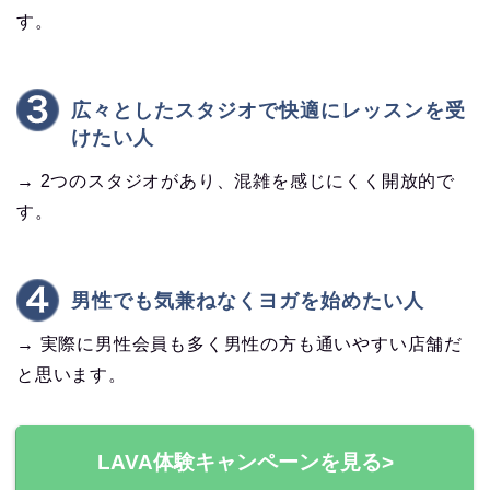
す。
広々としたスタジオで快適にレッスンを受
けたい人
→ 2つのスタジオがあり、混雑を感じにくく開放的で
す。
男性でも気兼ねなくヨガを始めたい人
→ 実際に男性会員も多く男性の方も通いやすい店舗だ
と思います。
LAVA体験キャンペーンを見る>