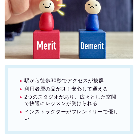
駅から徒歩30秒でアクセスが抜群
利用者層の品が良く安心して通える
2つのスタジオがあり、広々とした空間
で快適にレッスンが受けられる
インストラクターがフレンドリーで優し
い