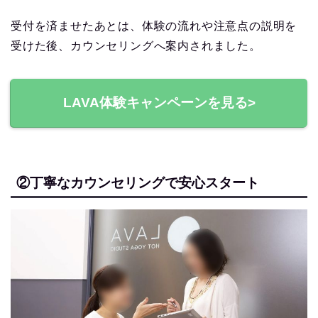
受付を済ませたあとは、体験の流れや注意点の説明を
受けた後、カウンセリングへ案内されました。
LAVA体験キャンペーンを見る>
②丁寧なカウンセリングで安心スタート