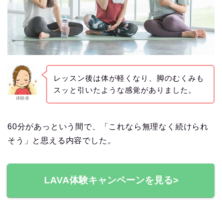
レッスン後は体が軽くなり、脚のむくみも
スッと引いたような感覚がありました。
体験者
60分があっという間で、「これなら無理なく続けられ
そう」と思える内容でした。
LAVA体験キャンペーンを見る>