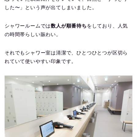
した〜」という声が出てしまいました。
シャワールームでは
数人が順番待ち
をしており、人気
の時間帯らしい賑わい。
それでもシャワー室は清潔で、ひとつひとつが区切ら
れていて使いやすい印象です。