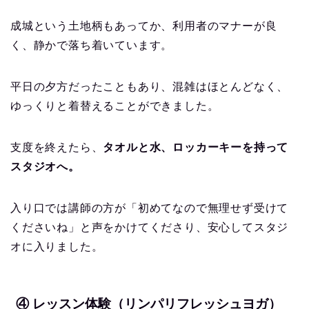
成城という土地柄もあってか、利用者のマナーが良
く、静かで落ち着いています。
平日の夕方だったこともあり、混雑はほとんどなく、
ゆっくりと着替えることができました。
支度を終えたら、
タオルと水、ロッカーキーを持って
スタジオへ。
入り口では講師の方が「初めてなので無理せず受けて
くださいね」と声をかけてくださり、安心してスタジ
オに入りました。
④ レッスン体験（リンパリフレッシュヨガ）