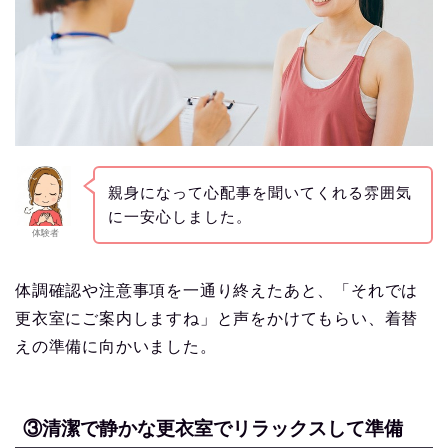
親身になって心配事を聞いてくれる雰囲気
に一安心しました。
体験者
体調確認や注意事項を一通り終えたあと、「それでは
更衣室にご案内しますね」と声をかけてもらい、着替
えの準備に向かいました。
③清潔で静かな更衣室でリラックスして準備