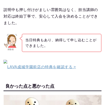
説明中も押し付けがましい雰囲気はなく、担当講師の
対応は終始丁寧で、安心して入会を決めることができ
ました。
当日特典もあり、納得して申し込むことが
できました。
体験者
LAVA成城学園前店の特典を確認する >
良かった点と悪かった点