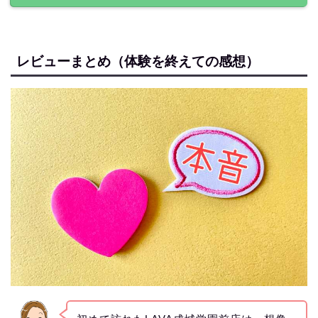
レビューまとめ（体験を終えての感想）