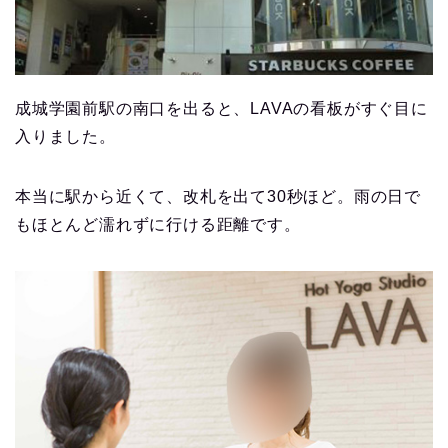
成城学園前駅の南口を出ると、LAVAの看板がすぐ目に
入りました。
本当に駅から近くて、改札を出て30秒ほど。雨の日で
もほとんど濡れずに行ける距離です。