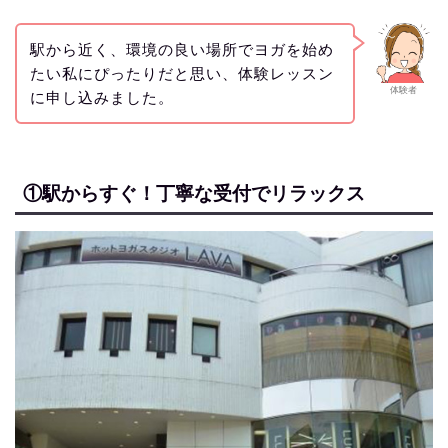
駅から近く、環境の良い場所でヨガを始め
たい私にぴったりだと思い、体験レッスン
体験者
に申し込みました。
①駅からすぐ！丁寧な受付でリラックス