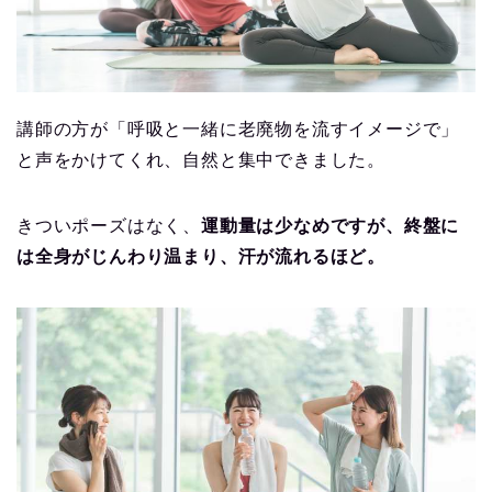
講師の方が「呼吸と一緒に老廃物を流すイメージで」
と声をかけてくれ、自然と集中できました。
きついポーズはなく、
運動量は少なめですが、終盤に
は全身がじんわり温まり、汗が流れるほど。