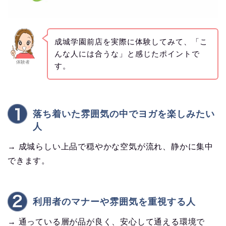
成城学園前店を実際に体験してみて、「こ
んな人には合うな」と感じたポイントで
体験者
す。
落ち着いた雰囲気の中でヨガを楽しみたい
人
→ 成城らしい上品で穏やかな空気が流れ、静かに集中
できます。
利用者のマナーや雰囲気を重視する人
→ 通っている層が品が良く、安心して通える環境で