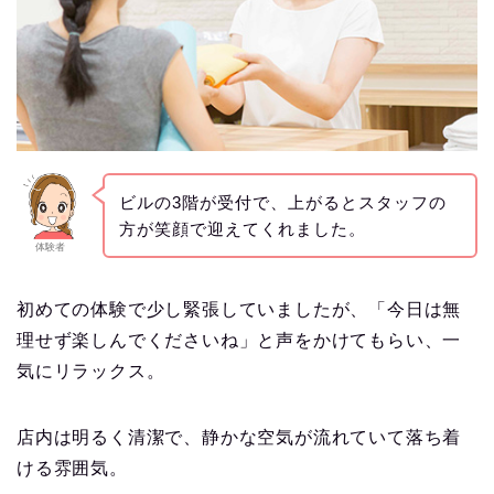
ビルの3階が受付で、上がるとスタッフの
方が笑顔で迎えてくれました。
体験者
初めての体験で少し緊張していましたが、「今日は無
理せず楽しんでくださいね」と声をかけてもらい、一
気にリラックス。
店内は明るく清潔で、静かな空気が流れていて落ち着
ける雰囲気。