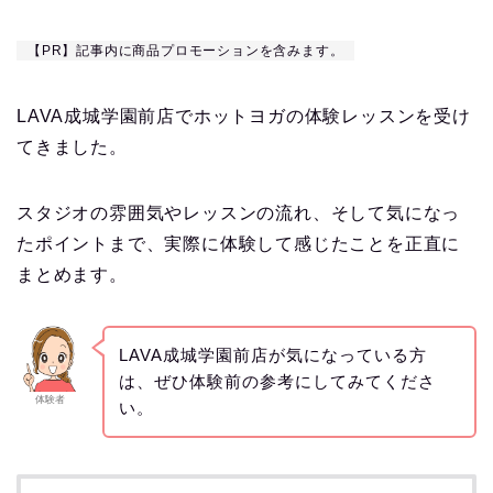
【PR】記事内に商品プロモーションを含みます。
LAVA成城学園前店でホットヨガの体験レッスンを受け
てきました。
スタジオの雰囲気やレッスンの流れ、そして気になっ
たポイントまで、実際に体験して感じたことを正直に
まとめます。
LAVA成城学園前店が気になっている方
は、ぜひ体験前の参考にしてみてくださ
体験者
い。