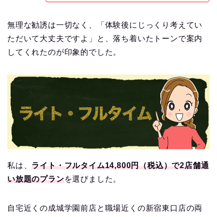
無理な勧誘は一切なく、「体験後にじっくり考えてい
ただいて大丈夫ですよ」と、落ち着いたトーンで案内
してくれたのが印象的でした。
私は、
ライト・フルタイム14,800円（税込）で2店舗通
い放題のプラン
を選びました。
自宅近くの成城学園前店と職場近くの新宿東口店の両