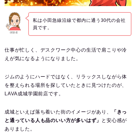
私は小田急線沿線で都内に通う30代の会社
員です。
体験者
仕事が忙しく、デスクワーク中心の生活で肩こりや冷
えが気になるようになりました。
ジムのようにハードではなく、リラックスしながら体
を整えられる場所を探していたときに見つけたのが、
LAVA成城学園前店です。
成城といえば落ち着いた街のイメージがあり、
「きっ
と通っている人も品のいい方が多いはず」
と安心感が
ありました。