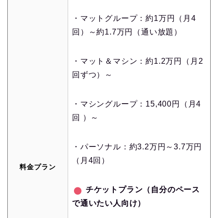
・マットグループ：約1万円（月4
回）～約1.7万円（通い放題）
・マット＆マシン：約1.2万円（月2
回ずつ）～
・マシングループ：15,400円（月4
回 ）～
・パーソナル：約3.2万円～3.7万円
（月4回）
料金プラン
チケットプラン（自分のペース
で通いたい人向け）