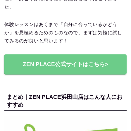
た。
体験レッスンはあくまで「自分に合っているかどう
か」を見極めるためのものなので、まずは気軽に試し
てみるのが良いと思います！
ZEN PLACE公式サイトはこちら>
まとめ｜ZEN PLACE浜田山店はこんな人にお
すすめ