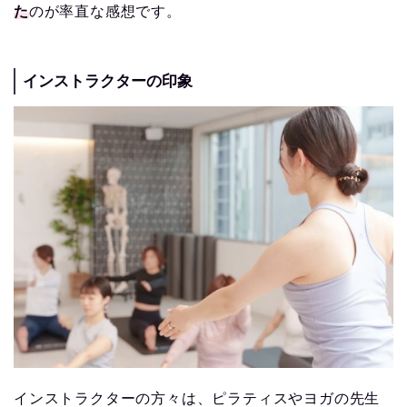
た
のが率直な感想です。
インストラクターの印象
インストラクターの方々は、ピラティスやヨガの先生