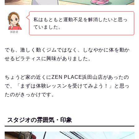
私はもともと運動不足を解消したいと思っ
ていました。
体験者
でも、激しく動くジムではなく、しなやかに体を動か
せるピラティスに興味がありました。
ちょうど家の近くにZEN PLACE浜田山店があったの
で、「まずは体験レッスンを受けてみよう！」と思っ
たのがきっかけです。
スタジオの雰囲気・印象