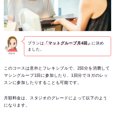
プランは
「マットグループ月4回」
に決め
ました。
体験者
このコースは意外とフレキシブルで、2回分を消費して
マシングループ1回に参加したり、1回分でヨガのレッ
スンに参加したりすることも可能です。
月額料金は、スタジオのグレードによって以下のよう
になります。