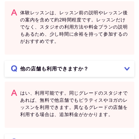
体験レッスンは、レッスン前の説明やレッスン後
の案内を含めて約2時間程度です。レッスンだけ
でなく、スタジオの利用方法や料金プランの説明
もあるため、少し時間に余裕を持って参加するの
がおすすめです。
他の店舗も利用できますか？
はい、利用可能です。同じグレードのスタジオで
あれば、無料で他店舗でもピラティスやヨガのレ
ッスンを利用できます。異なるグレードの店舗を
利用する場合は、追加料金がかかります。