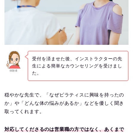
受付を済ませた後、インストラクターの先
生による簡単なカウンセリングを受けまし
体験者
た。
穏やかな先生で、「なぜピラティスに興味を持ったの
か」や「どんな体の悩みがあるか」などを優しく聞き
取ってくれます。
対応してくださるのは営業職の方ではなく、あくまで