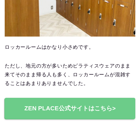
ロッカールームはかなり小さめです。
ただし、地元の方が多いためピラティスウェアのまま
来てそのまま帰る人も多く、ロッカールームが混雑す
ることはあまりありませんでした。
ZEN PLACE公式サイトはこちら>