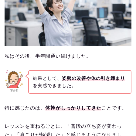
私はその後、半年間通い続けました。
結果として、
姿勢の改善や体の引き締まり
を実感できました。
体験者
特に感じたのは、
体幹がしっかりしてきた
ことです。
レッスンを重ねるごとに、「普段の立ち姿が変わっ
た」「肩こりが軽減した」と感じるようになりまし