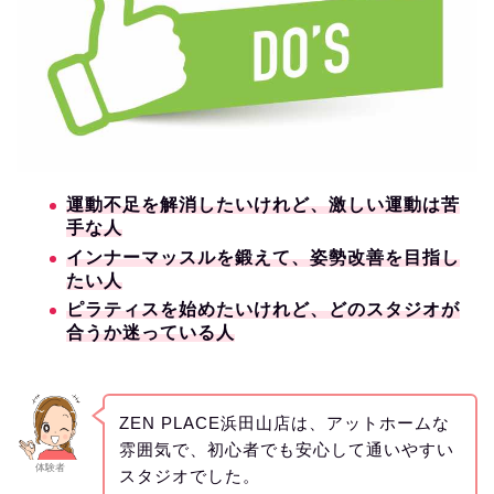
運動不足を解消したいけれど、激しい運動は苦
手な人
インナーマッスルを鍛えて、姿勢改善を目指し
たい人
ピラティスを始めたいけれど、どのスタジオが
合うか迷っている人
ZEN PLACE浜田山店は、アットホームな
雰囲気で、初心者でも安心して通いやすい
体験者
スタジオでした。