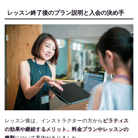
レッスン終了後のプラン説明と入会の決め手
レッスン後は、インストラクターの方から
ピラティス
の効果や継続するメリット、料金プランやレッスンの
種類
について案内がありました。