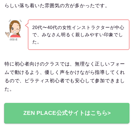
らしい落ち着いた雰囲気の方が多かったです。
20代〜40代の女性インストラクターが中心
で、みなさん明るく親しみやすい印象でし
体験者
た。
特に初心者向けのクラスでは、無理なく正しいフォー
ムで動けるよう、優しく声をかけながら指導してくれ
るので、ピラティス初心者でも安心して参加できまし
た。
ZEN PLACE公式サイトはこちら>