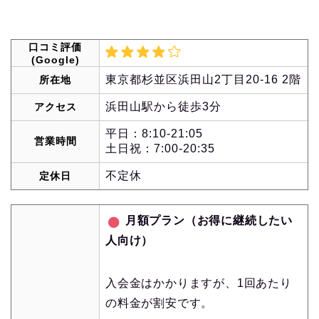
口コミ評価
(Google)
東京都杉並区浜田山2丁目20-16 2階
所在地
浜田山駅から徒歩3分
アクセス
平日：8:10-21:05
営業時間
土日祝：7:00-20:35
不定休
定休日
月額プラン（お得に継続したい
人向け）
入会金はかかりますが、1回あたり
の料金が割安です。