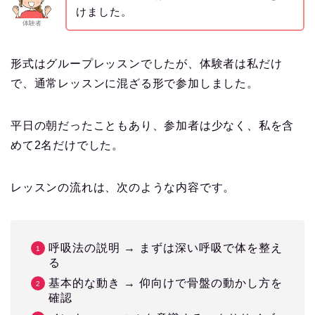
けました。
体験者
形式はグループレッスンでしたが、体験者は私だけ
で、通常レッスンに混ざる形で参加しました。
平日の朝だったこともあり、参加者は少なく、私を含
めて2名だけでした。
レッスンの流れは、次のような内容です。
呼吸法の説明 → まずは深い呼吸で体を整え
る
基本的な動き → 仰向けで骨盤の動かし方を
確認