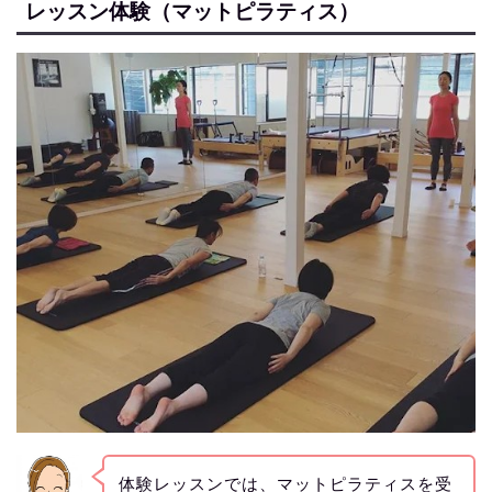
レッスン体験（マットピラティス）
体験レッスンでは、マットピラティスを受