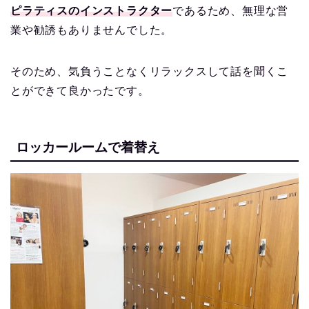
ピラティスのインストラクター
であるため、無理な営
業や勧誘もありませんでした。
そのため、気負うことなくリラックスして話を聞くこ
とができて良かったです。
ロッカールームで着替え