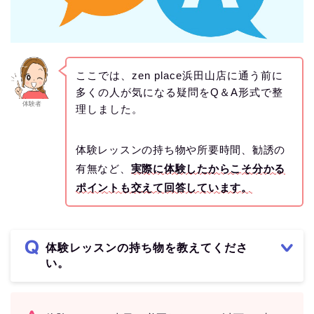
ここでは、zen place浜田山店に通う前に
多くの人が気になる疑問をQ＆A形式で整
体験者
理しました。
体験レッスンの持ち物や所要時間、勧誘の
有無など、
実際に体験したからこそ分かる
ポイントも交えて回答しています。
体験レッスンの持ち物を教えてくださ
い。