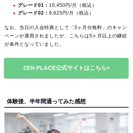
グレード01：
10,450円/月（税込）
グレード02：
9,625円/月（税込）
なお、当日の入会特典として「3ヶ月分無料」のキャン
ペーンが適用されましたが、こちらは5ヶ月以上の継続
が条件となっていました。
ZEN PLACE公式サイトはこちら>
体験後、半年間通ってみた感想