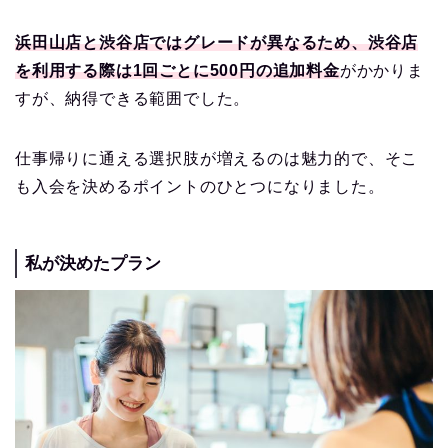
浜田山店と渋谷店ではグレードが異なるため、渋谷店
を利用する際は1回ごとに500円の追加料金
がかかりま
すが、納得できる範囲でした。
仕事帰りに通える選択肢が増えるのは魅力的で、そこ
も入会を決めるポイントのひとつになりました。
私が決めたプラン