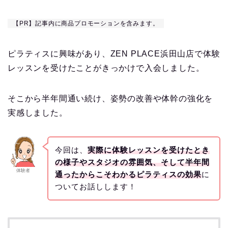
【PR】記事内に商品プロモーションを含みます。
ピラティスに興味があり、ZEN PLACE浜田山店で体験
レッスンを受けたことがきっかけで入会しました。
そこから半年間通い続け、姿勢の改善や体幹の強化を
実感しました。
今回は、
実際に体験レッスンを受けたとき
の様子やスタジオの雰囲気、そして半年間
体験者
通ったからこそわかるピラティスの効果
に
ついてお話しします！