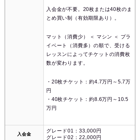
入会金が不要。20枚または40枚のま
とめ買い制（有効期限あり）。
マット（消費少） ＜ マシン ＜ プラ
イベート（消費多）の順で、受ける
レッスンによってチケットの消費枚
数が変わります。
・20枚チケット：約4.7万円～5.7万
円
・40枚チケット：約8.6万円～10.5
万円
グレード01：33,000円
入会金
グレード02：22,000円