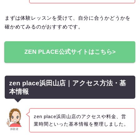
まずは体験レッスンを受けて、自分に合うかどうかを
確かめてみるのがおすすめです。
ZEN PLACE公式サイトはこちら>
zen place浜田山店｜アクセス方法・基
本情報
zen place浜田山店のアクセスや料金、営
業時間といった基本情報を整理しました。
体験者