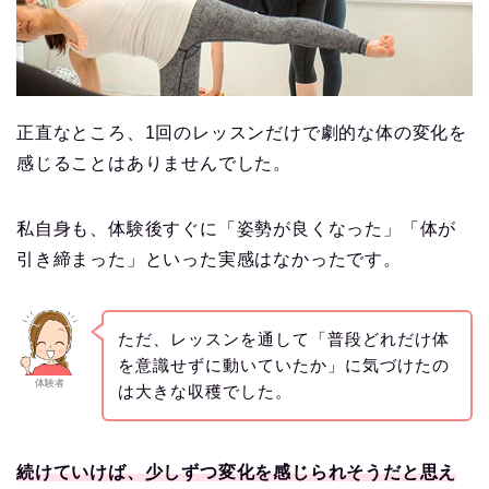
正直なところ、1回のレッスンだけで劇的な体の変化を
感じることはありませんでした。
私自身も、体験後すぐに「姿勢が良くなった」「体が
引き締まった」といった実感はなかったです。
ただ、レッスンを通して「普段どれだけ体
を意識せずに動いていたか」に気づけたの
体験者
は大きな収穫でした。
続けていけば、少しずつ変化を感じられそうだと思え