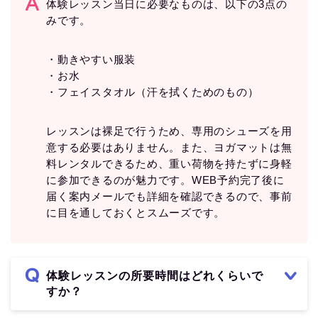
体験レッスン当日に必要なものは、以下の3点の
みです。
・動きやすい服装
・お水
・フェイスタオル（汗を拭くためのもの）
レッスンは裸足で行うため、専用のシューズを用
意する必要はありません。また、ヨガマットは無
料レンタルできるため、重い荷物を持たずに身軽
に参加できるのが魅力です。WEB予約完了後に
届く案内メールでも詳細を確認できるので、事前
に目を通しておくとスムーズです。
体験レッスンの所要時間はどれくらいで
すか？