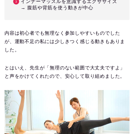
インナーマッスルを意識するエクササイズ
→ 腹筋や背筋を使う動きが中心
内容は初心者でも無理なく参加しやすいものでした
が、運動不足の私には少しきつく感じる動きもありま
した。
とはいえ、先生が「無理のない範囲で大丈夫ですよ」
と声をかけてくれたので、安心して取り組めました。