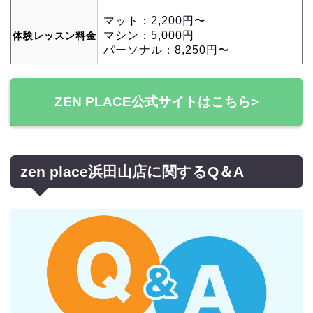
マット：2,200円〜
マシン：5,000円
体験レッスン料金
パーソナル：8,250円〜
ZEN PLACE公式サイトはこちら>
zen place浜田山店に関するQ＆A