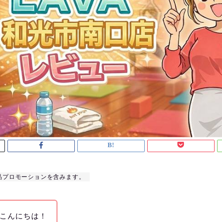
品プロモーションを含みます。
こんにちは！