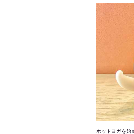
ホットヨガを始