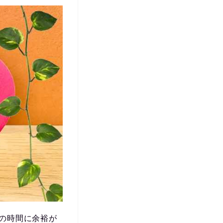
の時間に余裕が