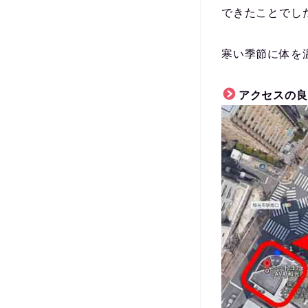
できたことでし
寒い季節に体を
アクセスの良