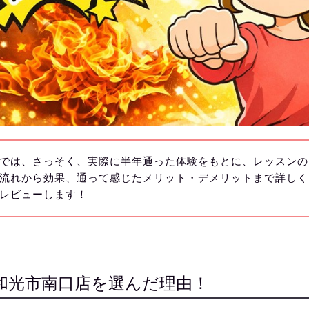
では、さっそく、実際に半年通った体験をもとに、レッスンの
流れから効果、通って感じたメリット・デメリットまで詳しく
レビューします！
A和光市南口店を選んだ理由！