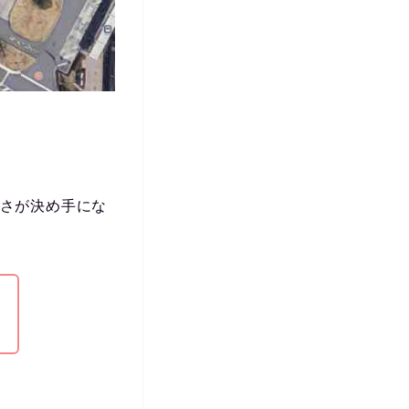
利さが決め手にな