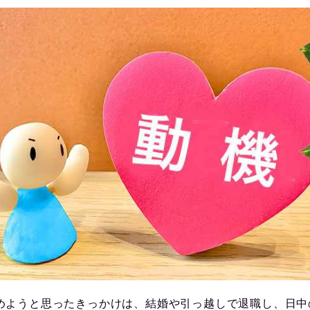
めようと思ったきっかけは、結婚や引っ越しで退職し、日中