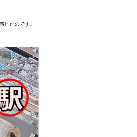
感じたのです。