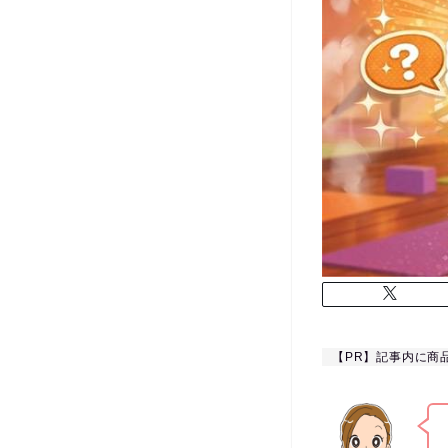
【PR】記事内に商