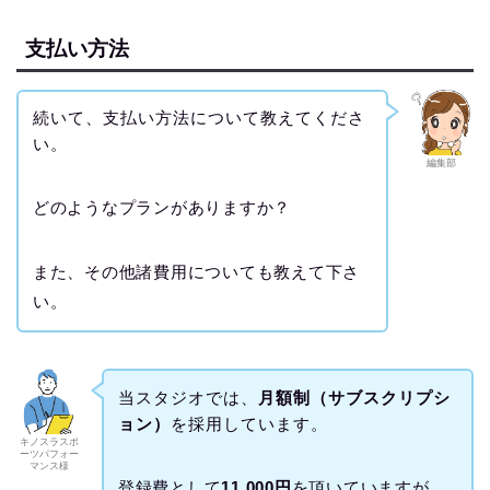
支払い方法
続いて、支払い方法について教えてくださ
い。
編集部
どのようなプランがありますか？
また、その他諸費用についても教えて下さ
い。
当スタジオでは、
月額制（サブスクリプシ
ョン）
を採用しています。
キノスラスポ
ーツパフォー
マンス様
登録費として
11,000円
を頂いていますが、