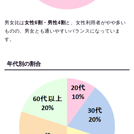
男女比は
女性6割・男性4割
と、女性利用者がやや多い
ものの、男女とも通いやすいバランスになっていま
す。
年代別の割合