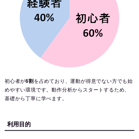
初心者が
6割
を占めており、運動が得意でない方でも始
めやすい環境です。動作分析からスタートするため、
基礎から丁寧に学べます。
利用目的