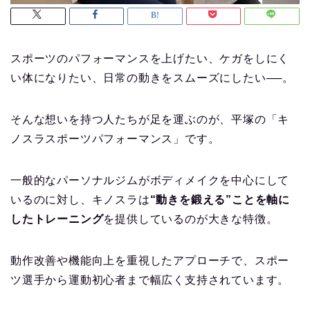
スポーツのパフォーマンスを上げたい、ケガをしにく
い体になりたい、日常の動きをスムーズにしたい──。
そんな想いを持つ人たちが足を運ぶのが、平塚の「キ
ノスラスポーツパフォーマンス」です。
一般的なパーソナルジムがボディメイクを中心にして
いるのに対し、キノスラは
“動きを鍛える”ことを軸に
したトレーニング
を提供しているのが大きな特徴。
動作改善や機能向上を重視したアプローチで、スポー
ツ選手から運動初心者まで幅広く支持されています。