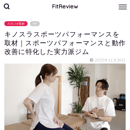
FitReview
スタジオ取材
PR
キノスラスポーツパフォーマンスを
取材｜スポーツパフォーマンスと動作
改善に特化した実力派ジム
2025年11月30日