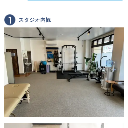
スタジオ内観