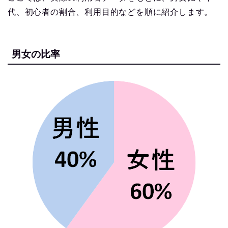
代、初心者の割合、利用目的などを順に紹介します。
男女の比率