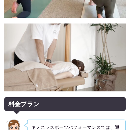
料金プラン
キノスラスポーツパフォーマンスでは、通