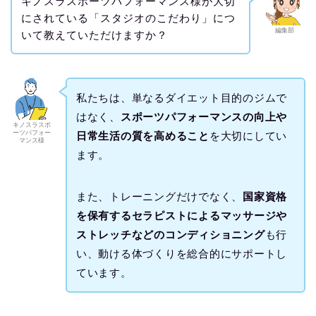
キノスラスポーツパフォーマンス様が大切
にされている「スタジオのこだわり」につ
編集部
いて教えていただけますか？
私たちは、単なるダイエット目的のジムで
はなく、
スポーツパフォーマンスの向上や
キノスラスポ
ーツパフォー
日常生活の質を高めること
を大切にしてい
マンス様
ます。
また、トレーニングだけでなく、
国家資格
を保有するセラピストによるマッサージや
ストレッチなどのコンディショニング
も行
い、動ける体づくりを総合的にサポートし
ています。