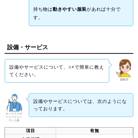
持ち物は
動きやすい服装
があれば十分で
す。
設備・サービス
設備やサービスについて、○×で簡単に教え
てください。
編集部
設備やサービスについては、次のようにな
っております。
キノスラスポ
ーツパフォー
マンス様
項目
有無