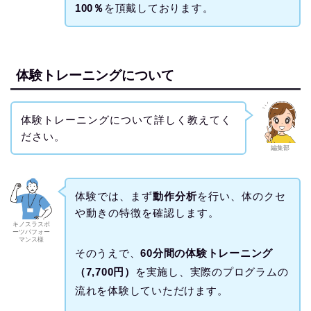
100％
を頂戴しております。
体験トレーニングについて
体験トレーニングについて詳しく教えてく
ださい。
編集部
体験では、まず
動作分析
を行い、体のクセ
や動きの特徴を確認します。
キノスラスポ
ーツパフォー
マンス様
そのうえで、
60分間の体験トレーニング
（7,700円）
を実施し、実際のプログラムの
流れを体験していただけます。