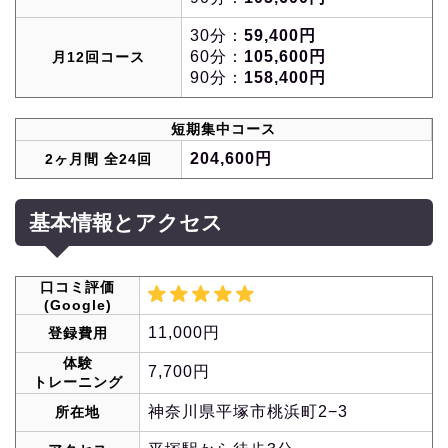
30分：
59,400円
60分：
105,600円
月12回コース
90分：
158,400円
短期集中コース
204,600円
2ヶ月間 全24回
基本情報とアクセス
口コミ評価
(Google)
11,000円
登録費用
体験
7,700円
トレーニング
神奈川県平塚市桃浜町2−3
所在地