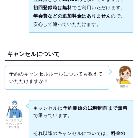
初回登録時は無料
でご利用いただけます。
年会費などの追加料金はありません
ので、
安心して通っていただけます。
キャンセルについて
予約のキャンセルルールについても教えて
いただけますか？
編集部
キャンセルは
予約開始の12時間前まで無料
で承っています。
キノスラスポ
ーツパフォー
マンス様
それ以降のキャンセルについては、
料金の