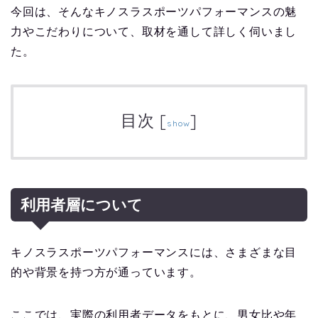
今回は、そんなキノスラスポーツパフォーマンスの魅
力やこだわりについて、取材を通して詳しく伺いまし
た。
目次
[
]
show
利用者層について
キノスラスポーツパフォーマンスには、さまざまな目
的や背景を持つ方が通っています。
ここでは、実際の利用者データをもとに、男女比や年