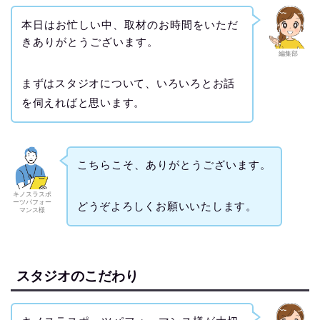
本日はお忙しい中、取材のお時間をいただ
きありがとうございます。
編集部
まずはスタジオについて、いろいろとお話
を伺えればと思います。
こちらこそ、ありがとうございます。
キノスラスポ
ーツパフォー
どうぞよろしくお願いいたします。
マンス様
スタジオのこだわり