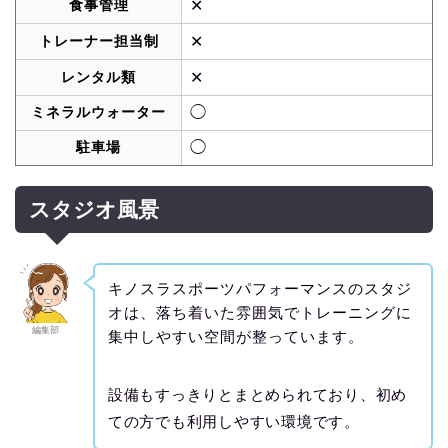
食事管理
✕
トレーナー担当制
✕
レンタル類
✕
ミネラルウォーター
◯
駐車場
◯
スタジオ風景
キノスラスポーツパフォーマンスのスタジ
オは、落ち着いた雰囲気でトレーニングに
編集部
集中しやすい空間が整っています。
設備もすっきりとまとめられており、初め
ての方でも利用しやすい環境です。