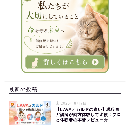
最新の投稿
2026年8月7日
【LAVAとカルドの違い】現役ヨ
ガ講師が両方体験して比較！プロ
と体験者の本音レビュー☆