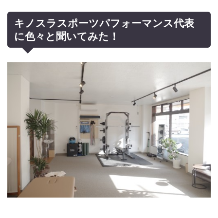
キノスラスポーツパフォーマンス代表
に色々と聞いてみた！