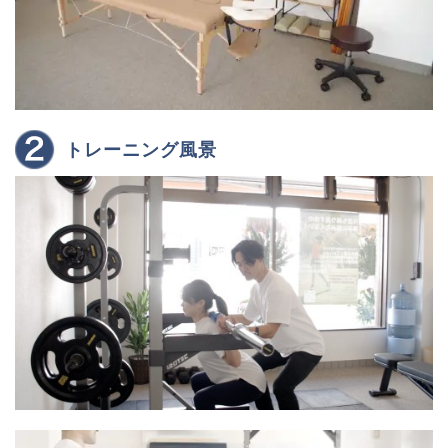
トレーニング風景