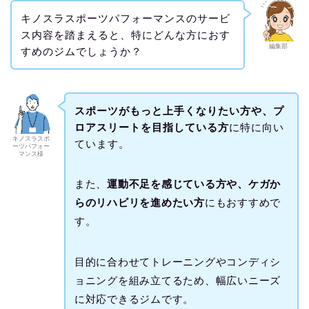
キノスラスポーツパフォーマンスのサービ
ス内容を踏まえると、特にどんな方におす
編集部
すめのジムでしょうか？
スポーツがもっと上手くなりたい方や、プ
ロアスリートを目指している方
に特に向い
キノスラスポ
ています。
ーツパフォー
マンス様
また、
運動不足を感じている方や、ケガか
らのリハビリを進めたい方
にもおすすめで
す。
目的に合わせてトレーニングやコンディシ
ョニングを組み立てるため、幅広いニーズ
に対応できるジムです。