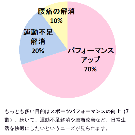
もっとも多い目的は
スポーツパフォーマンスの向上（7
割）
。続いて、運動不足解消や腰痛改善など、日常生
活を快適にしたいというニーズが見られます。