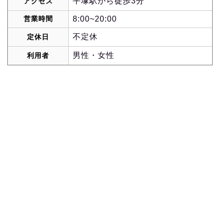
平塚駅から徒歩3分
アクセス
営業時間
8:00~20:00
不定休
定休日
男性・女性
利用者