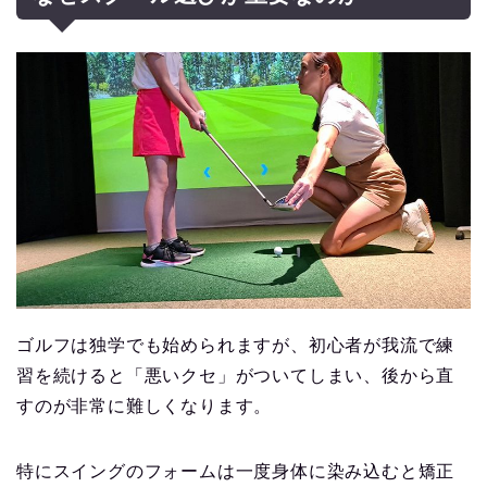
ゴルフは独学でも始められますが、初心者が我流で練
習を続けると「悪いクセ」がついてしまい、後から直
すのが非常に難しくなります。
特にスイングのフォームは一度身体に染み込むと矯正