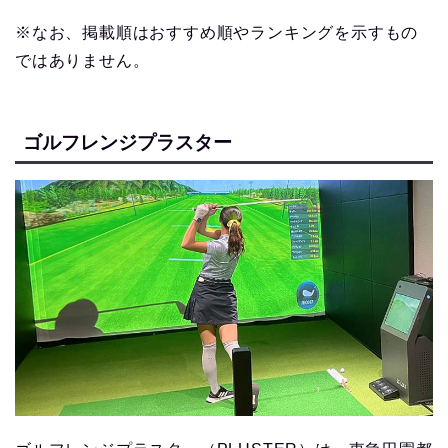
※なお、掲載順はおすすめ順やランキングを示すもの
ではありません。
ゴルフレンジプラスター