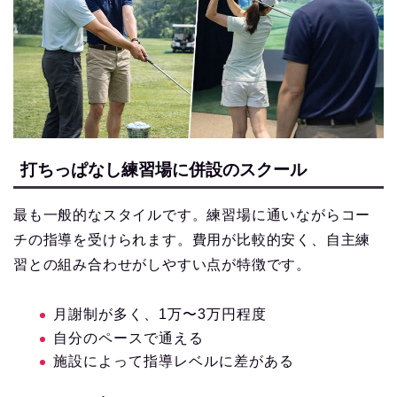
打ちっぱなし練習場に併設のスクール
最も一般的なスタイルです。練習場に通いながらコー
チの指導を受けられます。費用が比較的安く、自主練
習との組み合わせがしやすい点が特徴です。
月謝制が多く、1万〜3万円程度
自分のペースで通える
施設によって指導レベルに差がある