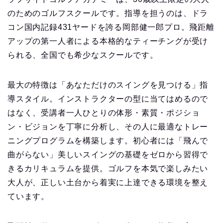
のためのゴルフスクールです。指導を担うのは、ドラ
コン国内記録431ヤードを誇る岡部健一郎プロ。飛距離
アップの第一人者による本格的なティーチングが受け
られる、全国でも希少なスクールです。
最大の特徴は「あなただけのスイングを見つける」指
導スタイル。インストラクターの型に当てはめるので
はなく、受講者一人ひとりの体形・素質・ポジショ
ン・ビジョンを丁寧に分析し、その人に最適なトレー
ニングプログラムを構築します。初心者には「飛んで
曲がらない」美しいスイングの基礎をゼロから習得で
きるカリキュラムを提供。ゴルフを本気で楽しみたい
大人が、正しい土台から着実に上達できる環境を整え
ています。