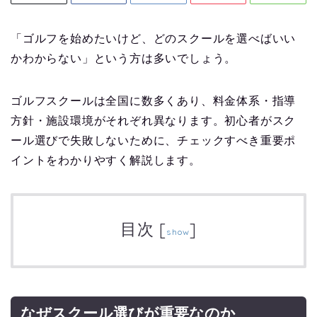
「ゴルフを始めたいけど、どのスクールを選べばいい
かわからない」という方は多いでしょう。
ゴルフスクールは全国に数多くあり、料金体系・指導
方針・施設環境がそれぞれ異なります。初心者がスク
ール選びで失敗しないために、チェックすべき重要ポ
イントをわかりやすく解説します。
目次
[
]
show
なぜスクール選びが重要なのか