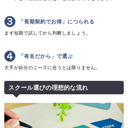
「長期契約でお得」につられる
まず短期で試してから判断しましょう。
「有名だから」で選ぶ
大手が自分のニーズに合うとは限りません。
スクール選びの理想的な流れ