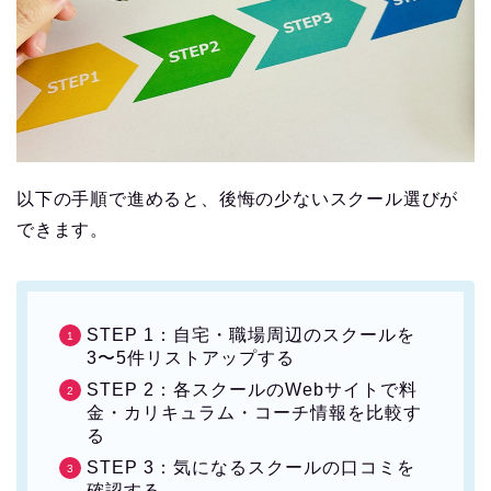
以下の手順で進めると、後悔の少ないスクール選びが
できます。
STEP 1：自宅・職場周辺のスクールを
3〜5件リストアップする
STEP 2：各スクールのWebサイトで料
金・カリキュラム・コーチ情報を比較す
る
STEP 3：気になるスクールの口コミを
確認する