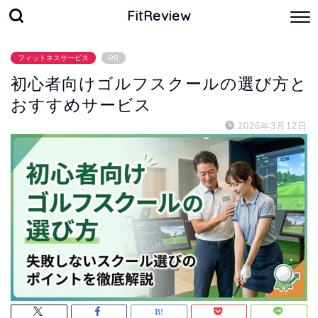
FitReview
フィットネスサービス
PR
初心者向けゴルフスクールの選び方と
おすすめサービス
2026年3月12日