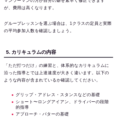
マンツーマンの方が自分の癖を素早く修正できます
が、費用は高くなります。
グループレッスンを選ぶ場合は、1クラスの定員と実際
の平均参加人数を確認しましょう。
5. カリキュラムの内容
「ただ打つだけ」の練習と、体系的なカリキュラムに
沿った指導とでは上達速度が大きく違います。以下の
ような内容が含まれているか確認してください。
グリップ・アドレス・スタンスなどの基礎
ショート〜ロングアイアン、ドライバーの段階
的指導
アプローチ・パターの基礎