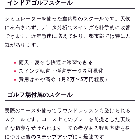
インドアゴルフスクール
シミュレーターを使った室内型のスクールです。天候
に左右されず、データ分析でスイングを科学的に改善
できます。近年急速に増えており、都市部では特に人
気があります。
雨天・夏冬も快適に練習できる
スイング軌道・弾道データを可視化
費用はやや高め（月2万〜5万円程度）
ゴルフ場付属のスクール
実際のコースを使ってラウンドレッスンも受けられる
スクールです。コース上でのプレーを前提とした実践
的な指導を受けられます。初心者がある程度基礎を身
につけた後のステップアップにも最適です。