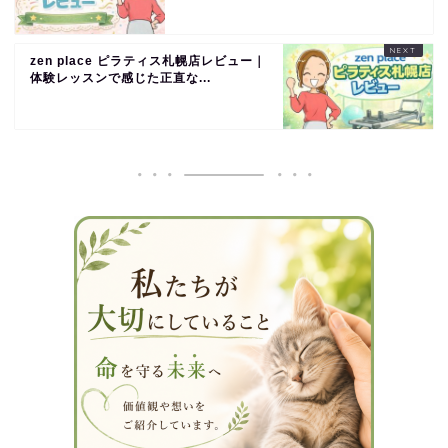
zen place ピラティス札幌店レビュー｜
体験レッスンで感じた正直な...