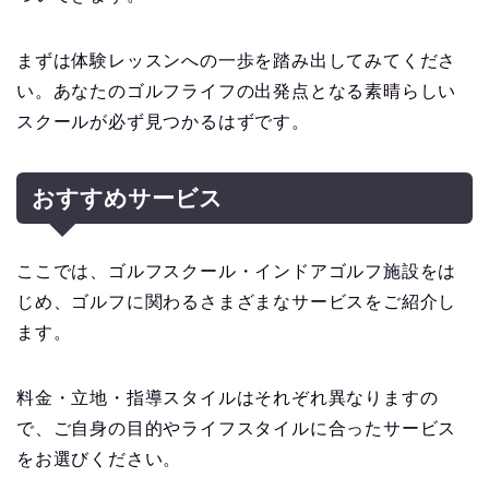
まずは体験レッスンへの一歩を踏み出してみてくださ
い。あなたのゴルフライフの出発点となる素晴らしい
スクールが必ず見つかるはずです。
おすすめサービス
ここでは、ゴルフスクール・インドアゴルフ施設をは
じめ、ゴルフに関わるさまざまなサービスをご紹介し
ます。
料金・立地・指導スタイルはそれぞれ異なりますの
で、ご自身の目的やライフスタイルに合ったサービス
をお選びください。