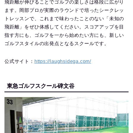
飛距離が伸びることでゴルフの楽しさは格段に広がり
ます。岡部プロが実際のラウンドで培ったシークレッ
トレッスンで、これまで味わったことのない「未知の
飛距離」をぜひ体感してください。スコアアップを目
指す方にも、ゴルフを一から始めたい方にも、新しい
ゴルフスタイルの出発点となるスクールです。
公式サイト：
https://laughsidega.com/
東急ゴルフスクール碑文谷