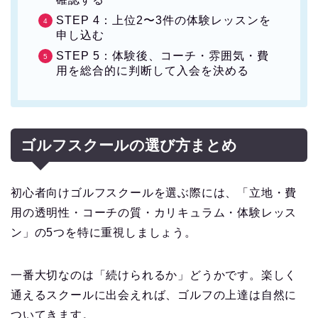
STEP 4：上位2〜3件の体験レッスンを
申し込む
STEP 5：体験後、コーチ・雰囲気・費
用を総合的に判断して入会を決める
ゴルフスクールの選び方まとめ
初心者向けゴルフスクールを選ぶ際には、「立地・費
用の透明性・コーチの質・カリキュラム・体験レッス
ン」の5つを特に重視しましょう。
一番大切なのは「続けられるか」どうかです。楽しく
通えるスクールに出会えれば、ゴルフの上達は自然に
ついてきます。