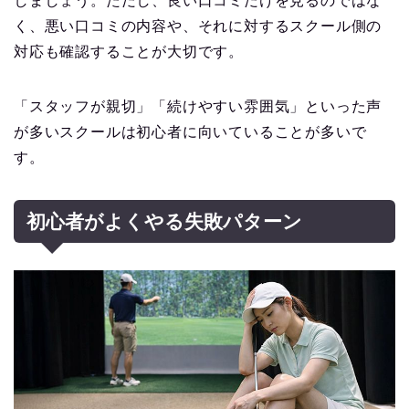
しましょう。ただし、良い口コミだけを見るのではな
く、悪い口コミの内容や、それに対するスクール側の
対応も確認することが大切です。
「スタッフが親切」「続けやすい雰囲気」といった声
が多いスクールは初心者に向いていることが多いで
す。
初心者がよくやる失敗パターン