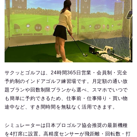
サクッとゴルフは、24時間365日営業・会員制・完全
予約制のインドアゴルフ練習場です。月定額の通い放
題プランや回数制限プランから選べ、スマホでいつで
も簡単に予約できるため、仕事前・仕事帰り・買い物
途中など、すき間時間を無駄なく活用できます。
シミュレーターは日本プロゴルフ協会推奨の最新機種
を4打席に設置。高精度センサーが飛距離・回転数・打