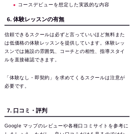
コースデビューを想定した実践的な内容
6. 体験レッスンの有無
信頼できるスクールは必ずと言っていいほど無料また
は低価格の体験レッスンを提供しています。体験レッ
スンでは施設の雰囲気、コーチとの相性、指導スタイ
ルを直接確認できます。
「体験なし・即契約」を求めてくるスクールは注意が
必要です。
7. 口コミ・評判
Google マップのレビューや各種口コミサイトを参考に