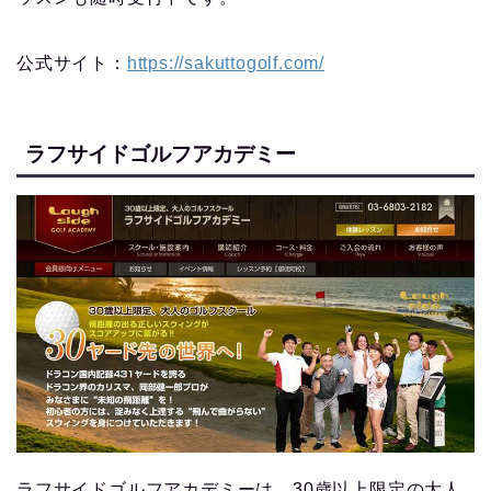
公式サイト：
https://sakuttogolf.com/
ラフサイドゴルフアカデミー
ラフサイドゴルフアカデミーは、30歳以上限定の大人