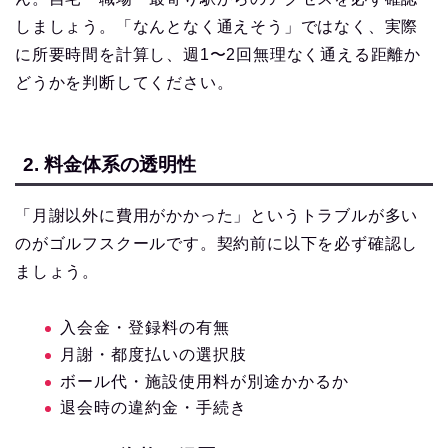
しましょう。「なんとなく通えそう」ではなく、実際
に所要時間を計算し、週1〜2回無理なく通える距離か
どうかを判断してください。
2. 料金体系の透明性
「月謝以外に費用がかかった」というトラブルが多い
のがゴルフスクールです。契約前に以下を必ず確認し
ましょう。
入会金・登録料の有無
月謝・都度払いの選択肢
ボール代・施設使用料が別途かかるか
退会時の違約金・手続き