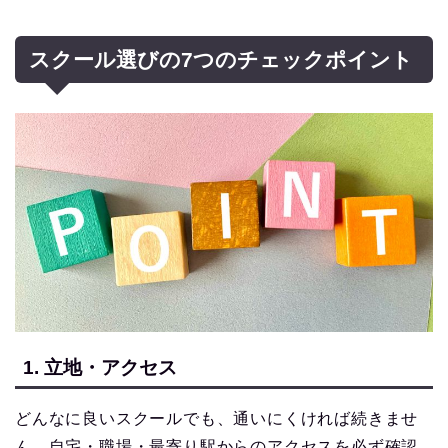
スクール選びの7つのチェックポイント
1. 立地・アクセス
どんなに良いスクールでも、通いにくければ続きませ
ん。自宅・職場・最寄り駅からのアクセスを必ず確認