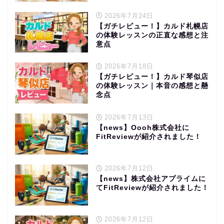
2026年7月24日
【ガチレビュー！】カルド札幌店
の体験レッスンの正直な感想と注
意点
2026年7月18日
【ガチレビュー！】カルド琴似店
の体験レッスン｜本音の感想と懸
念点
2026年7月13日
【news】Oooh株式会社に
FitReviewが紹介されました！
2026年7月12日
【news】株式会社アプライムに
てFitReviewが紹介されました！
2026年7月12日