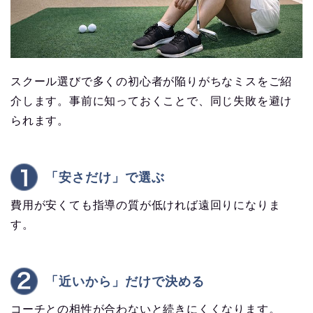
スクール選びで多くの初心者が陥りがちなミスをご紹
介します。事前に知っておくことで、同じ失敗を避け
られます。
「安さだけ」で選ぶ
費用が安くても指導の質が低ければ遠回りになりま
す。
「近いから」だけで決める
コーチとの相性が合わないと続きにくくなります。