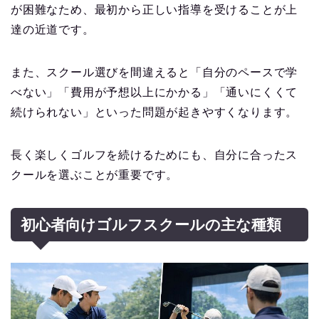
が困難なため、最初から正しい指導を受けることが上
達の近道です。
また、スクール選びを間違えると「自分のペースで学
べない」「費用が予想以上にかかる」「通いにくくて
続けられない」といった問題が起きやすくなります。
長く楽しくゴルフを続けるためにも、自分に合ったス
クールを選ぶことが重要です。
初心者向けゴルフスクールの主な種類