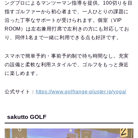
ングプロによるマンツーマン指導を提供。100切りを目
指すゴルファーから初心者まで、一人ひとりの課題に
沿った丁寧なサポートが受けられます。個室（VIP
ROOM）は左右兼用打席で左利きの方にも対応してお
り、同伴1名まで一緒に利用できる点も好評です。
スマホで簡単予約・事前予約制で待ち時間なし。充実
の設備と柔軟な利用スタイルで、ゴルフをもっと身近
に楽しめます。
公式サイト：
https://www.golfrange-pluster.jp/yoga/
sakutto GOLF