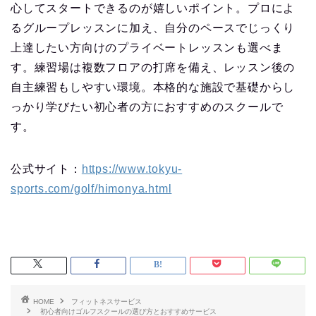
心してスタートできるのが嬉しいポイント。プロによ
るグループレッスンに加え、自分のペースでじっくり
上達したい方向けのプライベートレッスンも選べま
す。練習場は複数フロアの打席を備え、レッスン後の
自主練習もしやすい環境。本格的な施設で基礎からし
っかり学びたい初心者の方におすすめのスクールで
す。
公式サイト：
https://www.tokyu-
sports.com/golf/himonya.html
HOME
フィットネスサービス
初心者向けゴルフスクールの選び方とおすすめサービス