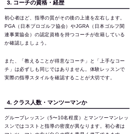
3. コーチの資格・経歴
初心者ほど、指導の質がその後の上達を左右します。
PGA（日本プロゴルフ協会）やJGRA（日本ゴルフ関
連事業協会）の認定資格を持つコーチが在籍している
か確認しましょう。
また、「教えることが得意なコーチ」と「上手なコー
チ」は必ずしも同じではありません。体験レッスンで
実際の指導スタイルを確認することが大切です。
4. クラス人数・マンツーマンか
グループレッスン（5〜10名程度）とマンツーマンレッ
スンではコストと指導の密度が異なります。初心者は