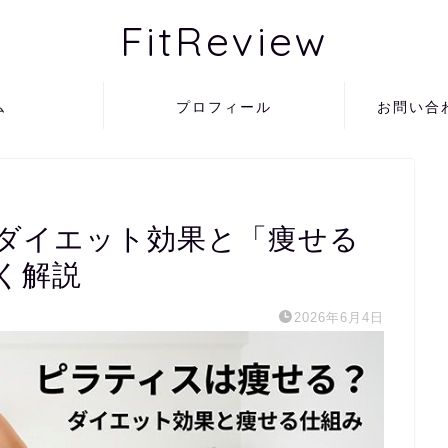
FitReview
ム
プロフィール
お問い合
ダイエット効果と「痩せる
く解説
2026年6月4日