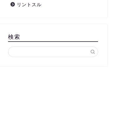
リントスル
検索