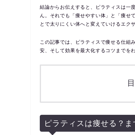
結論からお伝えすると、ピラティスは一
ん。それでも「痩せやすい体」と「痩せ
とで太りにくい体へと変えていけるエク
この記事では、ピラティスで痩せる仕組
安、そして効果を最大化するコツまでを
ピラティスは痩せる？ま