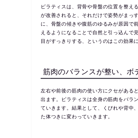
ピラティスは、背骨や骨盤の位置を整え
が改善されると、それだけで姿勢がまっ
に、骨盤の傾きや腹筋のゆるみが原因で
えるようになることで自然と引っ込んで
目がすっきりする、というのはこの効果
筋肉のバランスが整い、ボ
左右や前後の筋肉の使い方にクセがある
出ます。ピラティスは全身の筋肉をバラ
ていきます。結果として、くびれや背中
た体つきに変わっていきます。