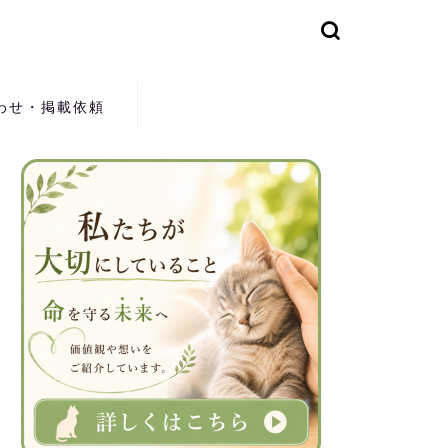
わせ・掲載依頼