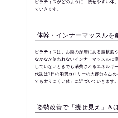
ピラティスがどのように「痩せやすい体
ていきます。
体幹・インナーマッスルを
ピラティスは、お腹の深層にある腹横筋
なかなか使われないインナーマッスルに
していないときでも消費されるエネルギ
代謝は1日の消費カロリーの大部分を占
ても太りにくい体」に近づいていきます
姿勢改善で「痩せ見え」＆