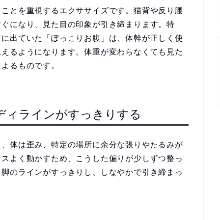
ることを重視するエクササイズです。猫背や反り腰
すぐになり、見た目の印象が引き締まります。特
前に出ていた「ぽっこりお腹」は、体幹が正しく使
見えるようになります。体重が変わらなくても見た
によるものです。
ディラインがすっきりする
と、体は歪み、特定の場所に余分な張りやたるみが
ンスよく動かすため、こうした偏りが少しずつ整っ
、脚のラインがすっきりし、しなやかで引き締まっ