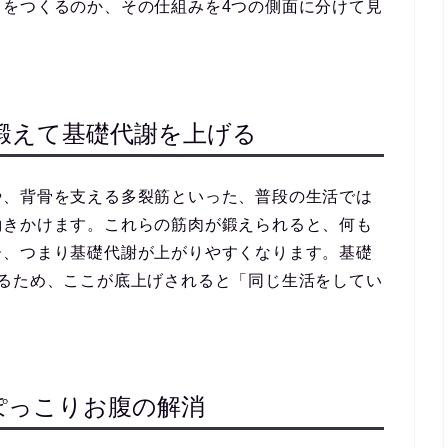
」をつくるのか、その仕組みを4つの側面に分けて見
鍛えて基礎代謝を上げる
や、背骨を支える多裂筋といった、普段の生活では
働きかけます。これらの筋肉が鍛えられると、何も
ー、つまり基礎代謝が上がりやすくなります。基礎
めるため、ここが底上げされると「同じ生活をしてい
。
ぽっこりお腹の解消