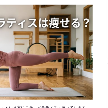
い」という方にこそ、ピラティスは向いています。