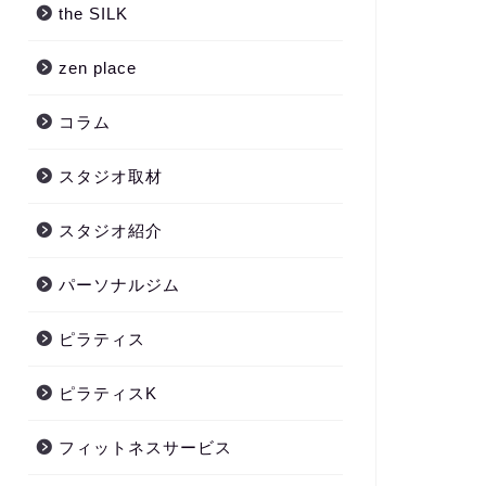
the SILK
zen place
コラム
スタジオ取材
スタジオ紹介
パーソナルジム
ピラティス
ピラティスK
フィットネスサービス