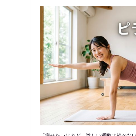
「痩せたいけれど、激しい運動は続かな