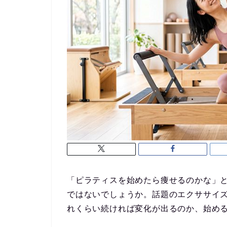
「ピラティスを始めたら痩せるのかな」
ではないでしょうか。話題のエクササイ
れくらい続ければ変化が出るのか、始め