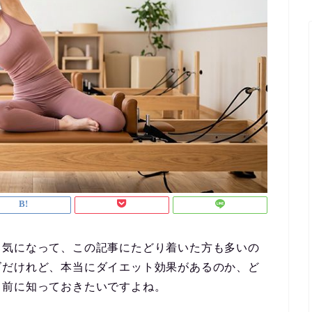
と気になって、この記事にたどり着いた方も多いの
ズだけれど、本当にダイエット効果があるのか、ど
る前に知っておきたいですよね。