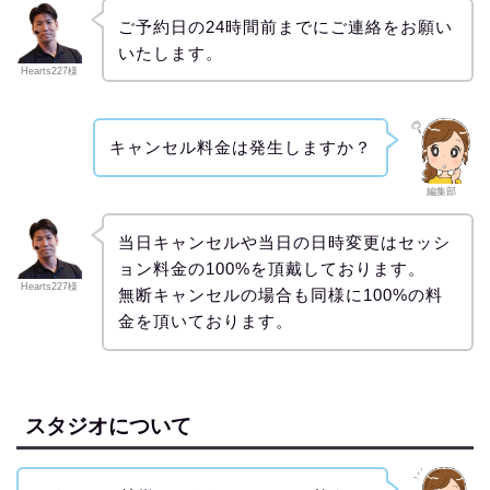
ご予約日の24時間前までにご連絡をお願い
いたします。
Hearts227様
キャンセル料金は発生しますか？
編集部
当日キャンセルや当日の日時変更はセッシ
ョン料金の100%を頂戴しております。
Hearts227様
無断キャンセルの場合も同様に100%の料
金を頂いております。
スタジオについて