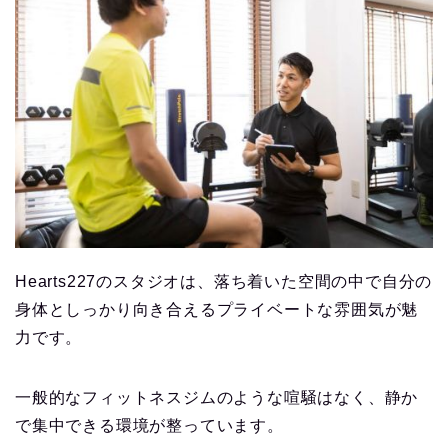
Hearts227のスタジオは、落ち着いた空間の中で自分の
身体としっかり向き合えるプライベートな雰囲気が魅
力です。
一般的なフィットネスジムのような喧騒はなく、静か
で集中できる環境が整っています。