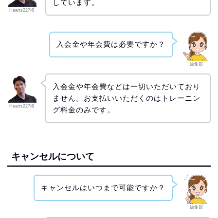
しています。
Hearts227様
入会金や年会費は必要ですか？
編集部
入会金や年会費などは一切いただいており
ません。お支払いいただくのはトレーニン
Hearts227様
グ料金のみです。
キャンセルについて
キャンセルはいつまで可能ですか？
編集部