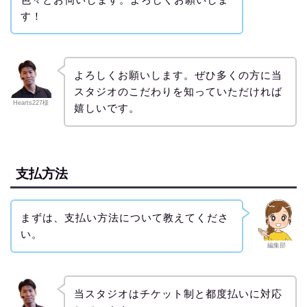
す！
よろしくお願いします。ぜひ多くの方に当
スタジオのこだわりを知っていただければ
Hearts227様
嬉しいです。
支払方法
まずは、支払い方法について教えてくださ
い。
編集部
当スタジオはチケット制と都度払いに対応