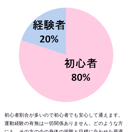
初心者割合が多いので初心者でも安心して通えます。
運動経験の有無は一切関係ありません。どのような方
にも、その方の今の身体の状態と目標に合わせた最適