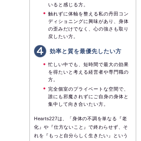
いると感じる方。
触れずに体軸を整える私の丹田コン
ディショニングに興味があり、身体
の歪みだけでなく、心の強さも取り
戻したい方。
効率と質を最優先したい方
忙しい中でも、短時間で最大の効果
を得たいと考える経営者や専門職の
方。
完全個室のプライベートな空間で、
誰にも邪魔されずにご自身の身体と
集中して向き合いたい方。
Hearts227は、「身体の不調を単なる『老
化』や『仕方ないこと』で終わらせず、そ
れを『もっと自分らしく生きたい』という