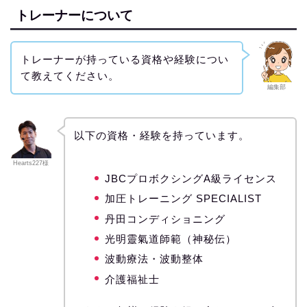
トレーナーについて
トレーナーが持っている資格や経験につい
て教えてください。
編集部
以下の資格・経験を持っています。
Hearts227様
JBCプロボクシングA級ライセンス
加圧トレーニング SPECIALIST
丹田コンディショニング
光明靈氣道師範（神秘伝）
波動療法・波動整体
介護福祉士