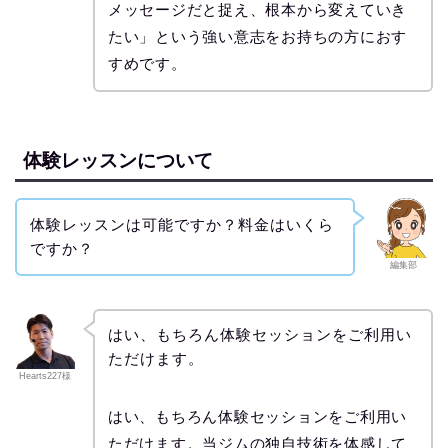
メッセージだと捉え、根本から変えていき
たい」という強い意志をお持ちの方におす
すめです。
体験レッスンについて
体験レッスンは可能ですか？料金はいくら
ですか？
編集部
はい、もちろん体験セッションをご利用い
ただけます。
Hearts227様
はい、もちろん体験セッションをご利用い
ただけます。当ジムの独自技術を体感して