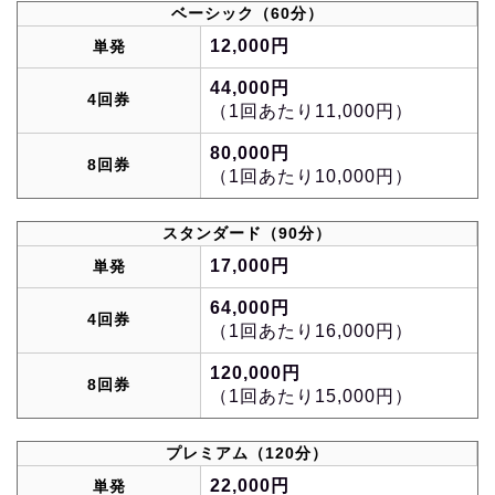
ベーシック（60分）
12,000円
単発
44,000円
4回券
（1回あたり11,000円）
80,000円
8回券
（1回あたり10,000円）
スタンダード（90分）
17,000円
単発
64,000円
4回券
（1回あたり16,000円）
120,000円
8回券
（1回あたり15,000円）
プレミアム（120分）
22,000円
単発