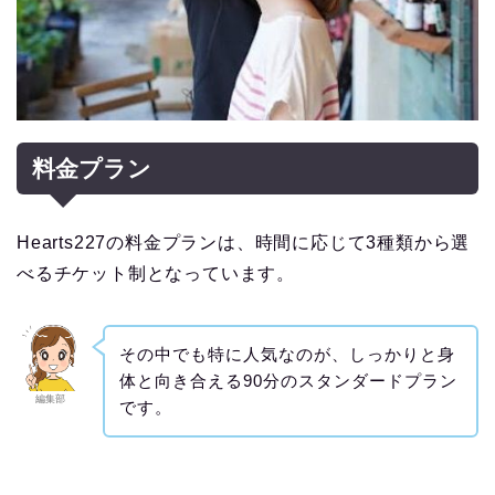
料金プラン
Hearts227の料金プランは、時間に応じて3種類から選
べるチケット制となっています。
その中でも特に人気なのが、しっかりと身
体と向き合える90分のスタンダードプラン
編集部
です。