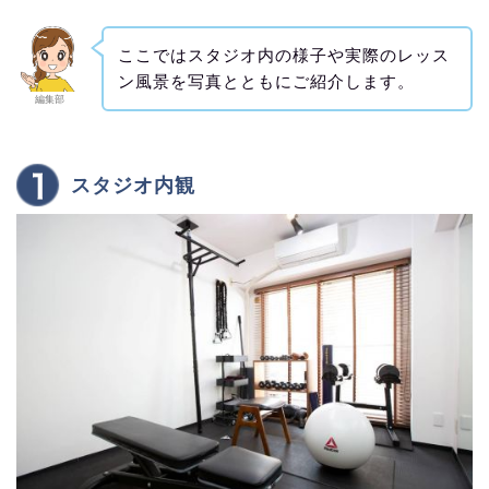
ここではスタジオ内の様子や実際のレッス
ン風景を写真とともにご紹介します。
編集部
スタジオ内観