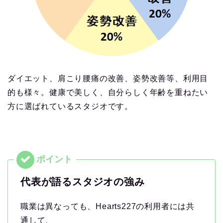
ダイエット、肩こり腰痛の改善、姿勢改善等、利用目
的も様々。健康で美しく、自分らしく年齢を重ねたい
方に選ばれているスタジオです。
代表が語るスタジオの強み
職業は異なっても、Hearts227の利用者には共
通して、