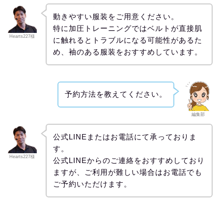
動きやすい服装をご用意ください。
特に加圧トレーニングではベルトが直接肌
Hearts227様
に触れるとトラブルになる可能性があるた
め、袖のある服装をおすすめしています。
予約方法を教えてください。
編集部
公式LINEまたはお電話にて承っておりま
す。
Hearts227様
公式LINEからのご連絡をおすすめしており
ますが、ご利用が難しい場合はお電話でも
ご予約いただけます。