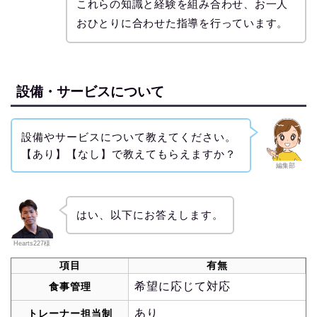
これらの知識と経験を組み合わせ、お一人
おひとりに合わせた指導を行っています。
設備・サービスについて
設備やサービスについて教えてください。
【あり】【なし】で教えてもらえますか？
編集部
はい、以下にお答えします。
Hearts227様
項目
有無
希望に応じて対応
食事管理
あり
トレーナー担当制