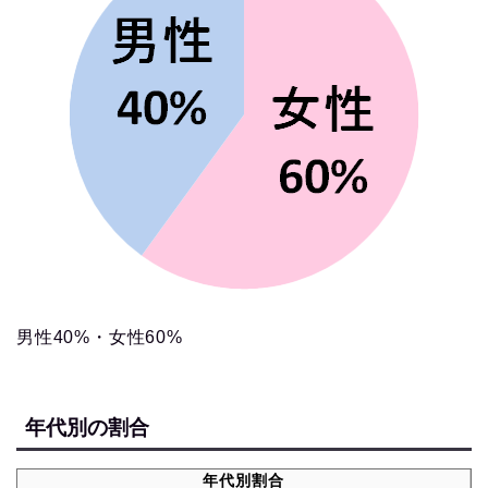
男性40%・女性60%
年代別の割合
年代別割合