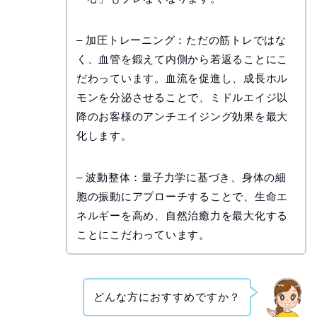
– 加圧トレーニング：ただの筋トレではな
く、血管を鍛えて内側から若返ることにこ
だわっています。血流を促進し、成長ホル
モンを分泌させることで、ミドルエイジ以
降のお客様のアンチエイジング効果を最大
化します。
– 波動整体：量子力学に基づき、身体の細
胞の振動にアプローチすることで、生命エ
ネルギーを高め、自然治癒力を最大化する
ことにこだわっています。
どんな方におすすめですか？