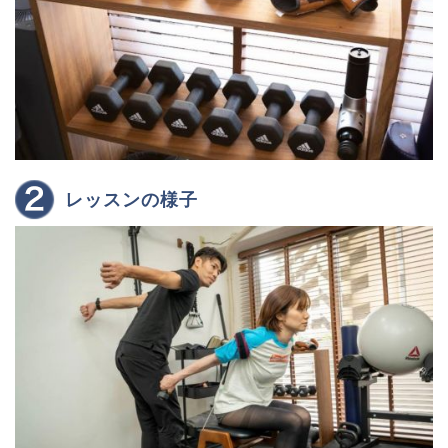
レッスンの様子