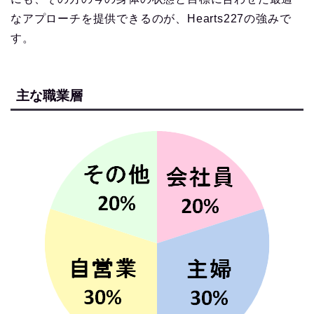
なアプローチを提供できるのが、Hearts227の強みで
す。
主な職業層