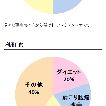
様々な職業層の方から選ばれているスタジオです。
利用目的