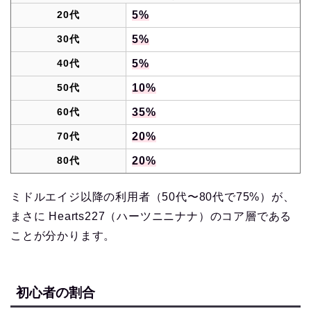
20代
5%
30代
5%
40代
5%
50代
10%
60代
35%
70代
20%
80代
20%
ミドルエイジ以降の利用者（50代〜80代で75%）が、
まさに Hearts227（ハーツニニナナ）のコア層である
ことが分かります。
初心者の割合