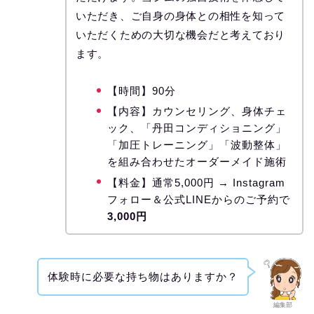
いただき、ご自身の身体との相性を知って
いただくための大切な機会だと考えており
ます。
【時間】90分
【内容】カウンセリング、身体チェ
ック、「丹田コンディショニング」
「加圧トレーニング」「波動整体」
を組み合わせたオーダーメイド施術
【料金】通常5,000円 → Instagram
フォロー＆公式LINEからのご予約で
3,000円
体験時に必要な持ち物はありますか？
編集部