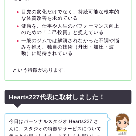
目先の変化だけでなく、持続可能な根本的
な体質改善を求めている
健康を、仕事や人生のパフォーマンス向上
のための「自己投資」と捉えている
一般のジムでは解消されなかった不調や悩
みを抱え、独自の技術（丹田・加圧・波
動）に期待されている
という特徴があります。
Hearts227代表に取材しました！
今日はパーソナルスタジオ Hearts227 さ
んに、スタジオの特徴やサービスについて
編集部
色々とお伺いします。よろしくお願いしま