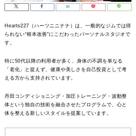
Hearts227（ハーツニニナナ）は、一般的なジムでは得
られない“根本改善”にこだわったパーソナルスタジオで
す。
特に50代以降の利用者が多く、身体の不調を単なる
「老化」と捉えず、健康や美しさを自己投資として考
える方から支持されています。
丹田コンディショニング・加圧トレーニング・波動整
体という独自の技術を融合させたプログラムで、心と
体を整える新しいスタイルを提案しています。