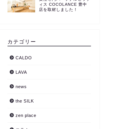
ィス COCOLANCE 豊中
店を取材しました！
カテゴリー
CALDO
LAVA
news
the SILK
zen place