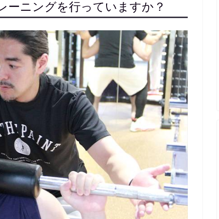
レーニングを行っていますか？