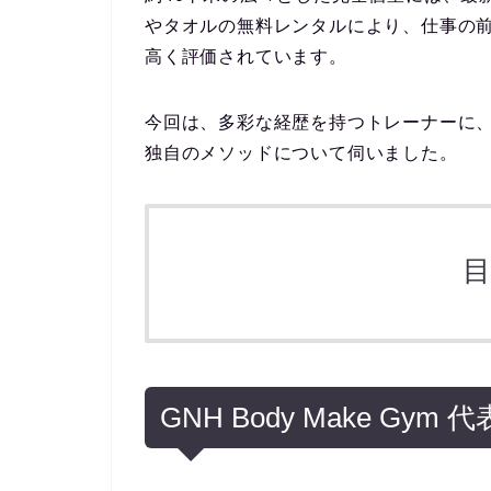
やタオルの無料レンタルにより、仕事の
高く評価されています。
今回は、多彩な経歴を持つトレーナーに
独自のメソッドについて伺いました。
GNH Body Make Gy