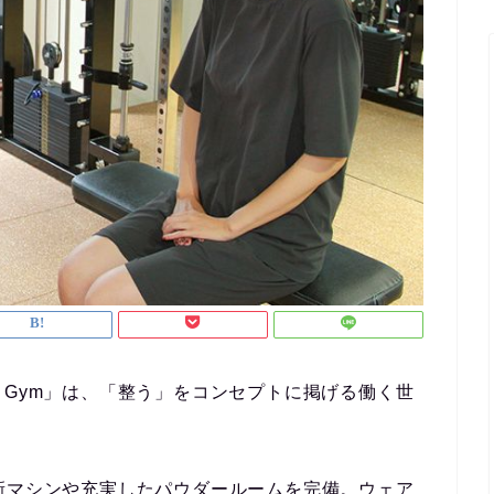
ake Gym」は、「整う」をコンセプトに掲げる働く世
新マシンや充実したパウダールームを完備。ウェア