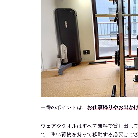
一番のポイントは、
お仕事帰りやお出か
ウェアやタオルはすべて無料で貸し出し
で、重い荷物を持って移動する必要はご