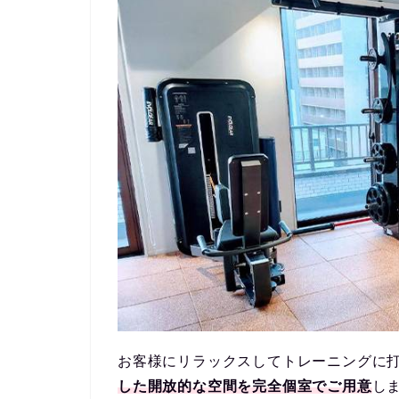
お客様にリラックスしてトレーニングに
した開放的な空間を完全個室でご用意
し