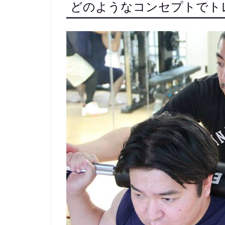
どのようなコンセプトでト