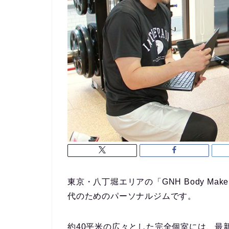
東京・八丁堀エリアの「GNH Body M
代のためのパーソナルジムです。
約40平米の広々とした完全個室には、最