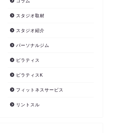
コラム
スタジオ取材
スタジオ紹介
パーソナルジム
ピラティス
ピラティスK
フィットネスサービス
リントスル