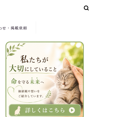
わせ・掲載依頼