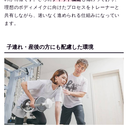
理想のボディメイクに向けたプロセスをトレーナーと
共有しながら、迷いなく進められる仕組みになってい
ます。
子連れ・産後の方にも配慮した環境