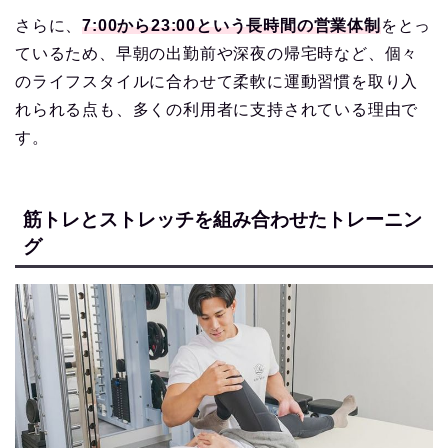
さらに、
7:00から23:00という長時間の営業体制
をとっ
ているため、早朝の出勤前や深夜の帰宅時など、個々
のライフスタイルに合わせて柔軟に運動習慣を取り入
れられる点も、多くの利用者に支持されている理由で
す。
筋トレとストレッチを組み合わせたトレーニン
グ