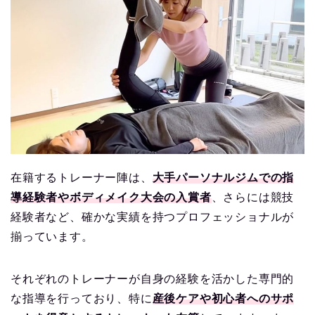
在籍するトレーナー陣は、
大手パーソナルジムでの指
導経験者やボディメイク大会の入賞者
、さらには競技
経験者など、確かな実績を持つプロフェッショナルが
揃っています。
それぞれのトレーナーが自身の経験を活かした専門的
な指導を行っており、特に
産後ケアや初心者へのサポ