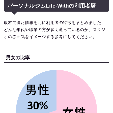
パーソナルジムLife-Withの利用者層
取材で得た情報を元に利用者の特徴をまとめました。
どんな年代や職業の方が多く通っているのか、スタジ
オの雰囲気をイメージする参考にしてください。
男女の比率