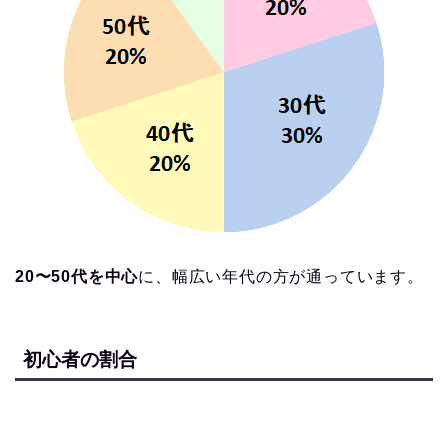
20〜50代を中心
に、幅広い年代の方が通っています。
初心者の割合