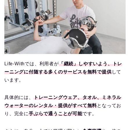
Life-Withでは、利用者が
「継続」しやすいよう、トレ
ーニングに付随する多くのサービスを無料で提供
して
います。
具体的には、
トレーニングウェア、タオル、ミネラル
ウォーターのレンタル・提供がすべて無料
となってお
り、完全に
手ぶらで通うことが可能
です。