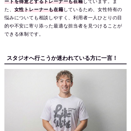
ートを得意とするトレーナーも在籍
しています。ま
た、
女性トレーナーも在籍
しているため、女性特有の
悩みについても相談しやすく、利用者一人ひとりの目
的や不安に寄り添った最適な担当者を見つけることが
できる体制です。
スタジオへ行こうか迷われている方に一言！