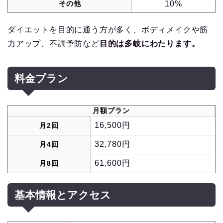
その他
10%
ダイエットを目的に通う方が多く、ボディメイクや筋
力アップ、不調予防など
目的は多岐にわたります。
料金プラン
月額プラン
16,500円
月2回
32,780円
月4回
61,600円
月8回
基本情報とアクセス