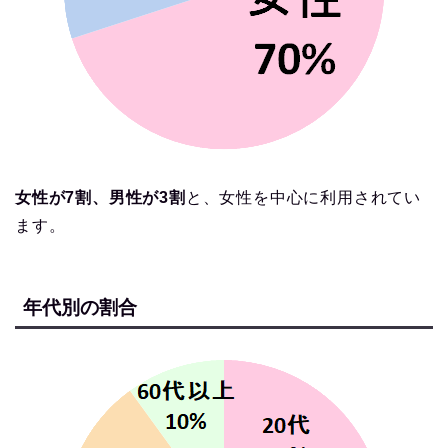
女性が7割、男性が3割
と、女性を中心に利用されてい
ます。
年代別の割合