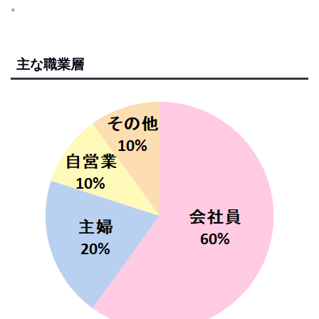
。
主な職業層