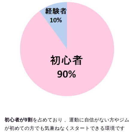
初心者が9割
を占めており 、運動に自信がない方やジム
が初めての方でも気兼ねなくスタートできる環境です