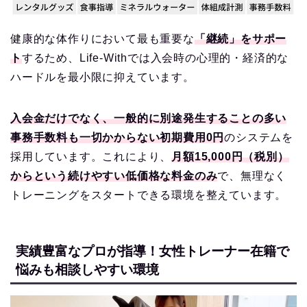
健康的な体作りにおいて最も重要な
「継続」をサポー
ト
するため、Life-Withでは入会時の心理的・経済的な
ハードルを最小限に抑えています。
入会金だけでなく、一般的に別途発生することの多い
事務手数料も一切かからない初期費用0円
のシステムを
採用しています。これにより、
月額15,000円（税別）
からという続けやすい低価格な料金のみ
で、無理なく
トレーニングをスタートできる環境を整えています。
実績豊富なプロが指導！女性トレーナー在籍で
悩みも相談しやすい環境