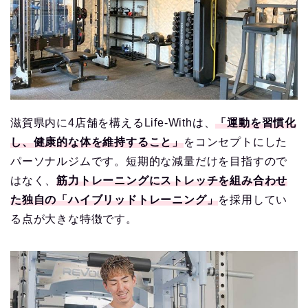
滋賀県内に4店舗を構えるLife-Withは、
「運動を習慣化
し、健康的な体を維持すること」
をコンセプトにした
パーソナルジムです。短期的な減量だけを目指すので
はなく、
筋力トレーニングにストレッチを組み合わせ
た独自の「ハイブリッドトレーニング」
を採用してい
る点が大きな特徴です。