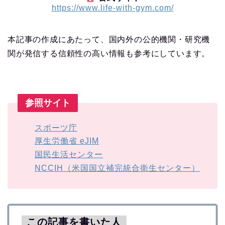
https://www.life-with-gym.com/
本記事の作成にあたって、国内外の公的機関・研究機
関が発信する信頼性の高い情報も参考にしています。
参照サイト
スポーツ庁
厚生労働省 eJIM
国民生活センター
NCCIH（米国国立補完統合衛生センター）
この記事を書いた人