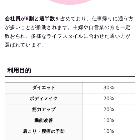
会社員が6割と過半数
を占めており、仕事帰りに通う方
が多いことが推測されます。主婦や自営業の方も一定
数おられ、多様なライフスタイルに合わせた通い方が
選ばれています。
利用目的
ダイエット
30%
ボディメイク
20%
筋力アップ
20%
機能改善
10%
肩こり・腰痛の予防
10%